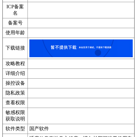
ICP备案
名
备案号
使用年龄
下载链接
攻略教程
详细介绍
操控设备
隐私政策
查看权限
敏感权限
获取说明
软件类型
国产软件