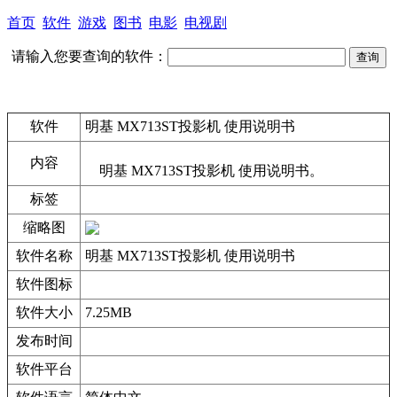
首页
软件
游戏
图书
电影
电视剧
请输入您要查询的软件：
软件
明基 MX713ST投影机 使用说明书
内容
明基 MX713ST投影机 使用说明书。
标签
缩略图
软件名称
明基 MX713ST投影机 使用说明书
软件图标
软件大小
7.25MB
发布时间
软件平台