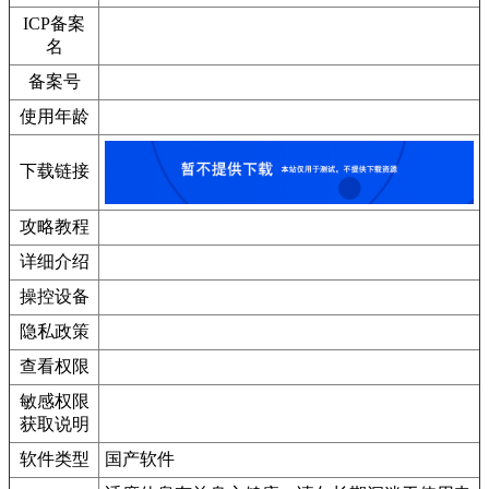
ICP备案
名
备案号
使用年龄
下载链接
攻略教程
详细介绍
操控设备
隐私政策
查看权限
敏感权限
获取说明
软件类型
国产软件