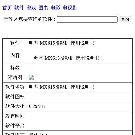
首页
软件
游戏
图书
电影
电视剧
请输入您要查询的软件：
软件
明基 MX615投影机 使用说明书
内容
明基 MX615投影机 使用说明书。
标签
缩略图
软件名称
明基 MX615投影机 使用说明书
软件图标
软件大小
6.29MB
发布时间
软件平台