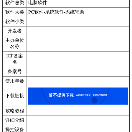
软件总类
电脑软件
软件大类
PC软件-系统软件-系统辅助
软件小类
开发者
主办单位
名称
ICP备案
名
备案号
使用年龄
下载链接
攻略教程
详细介绍
操控设备