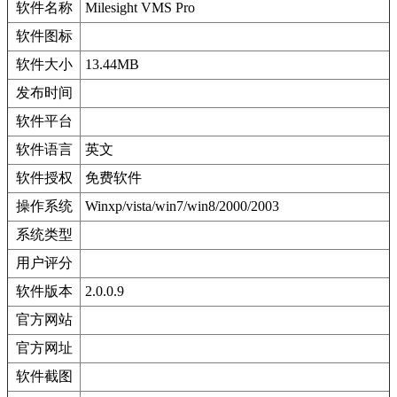
软件名称
Milesight VMS Pro
软件图标
软件大小
13.44MB
发布时间
软件平台
软件语言
英文
软件授权
免费软件
操作系统
Winxp/vista/win7/win8/2000/2003
系统类型
用户评分
软件版本
2.0.0.9
官方网站
官方网址
软件截图