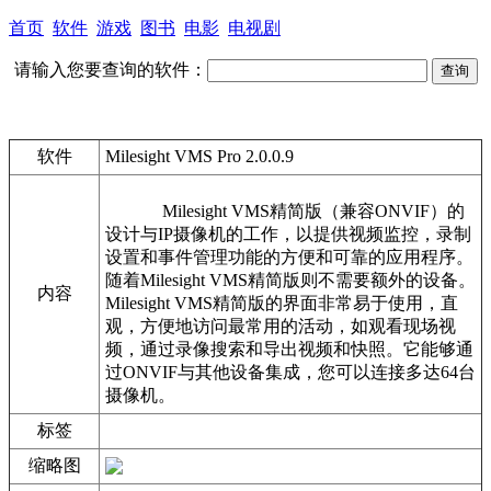
首页
软件
游戏
图书
电影
电视剧
请输入您要查询的软件：
软件
Milesight VMS Pro 2.0.0.9
Milesight VMS精简版（兼容ONVIF）的
设计与IP摄像机的工作，以提供视频监控，录制
设置和事件管理功能的方便和可靠的应用程序。
随着Milesight VMS精简版则不需要额外的设备。
内容
Milesight VMS精简版的界面非常易于使用，直
观，方便地访问最常用的活动，如观看现场视
频，通过录像搜索和导出视频和快照。它能够通
过ONVIF与其他设备集成，您可以连接多达64台
摄像机。
标签
缩略图