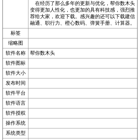
在经历了那么多年的更新与优化，帮你数木头
变得更加人性化，也更加的具有科技感，强烈推
荐给大家，欢迎下载。感兴趣的还可以下载建信
融通、职行力、橙心数码、弹簧手册、计算器。
标签
缩略图
软件名称
帮你数木头
软件图标
软件大小
发布时间
软件平台
软件语言
软件授权
操作系统
系统类型