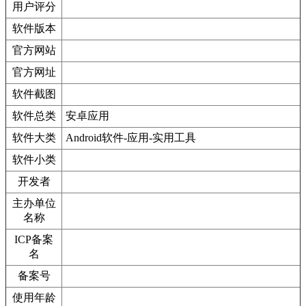
用户评分
软件版本
官方网站
官方网址
软件截图
软件总类
安卓应用
软件大类
Android软件-应用-实用工具
软件小类
开发者
主办单位
名称
ICP备案
名
备案号
使用年龄