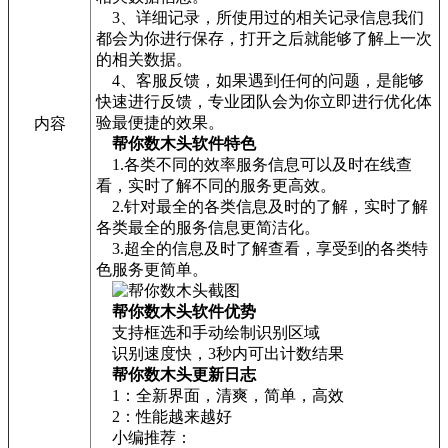
3、详细记录，所使用过的相关记录信息我们
都会为你进行保存，打开之后就能够了解上一次
的相关数据。
4、客服反馈，如果遇到任何的问题，是能够
快速进行反馈，专业团队会为你立即进行优化体
验最便捷的效果。
内容
帮你数木头软件特色
1.各类不同的效率服务信息可以及时在线查
看，实时了解不同的服务更高效。
2.针对最全的各类信息及时的了解，实时了解
各类最全的服务信息更简洁化。
3.超全的信息及时了解查看，享受到的各类特
色服务更简单。
帮你数木头软件优势
支持框选和手动绘制识别区域
识别速度快，3秒内可出计数结果
帮你数木头更新日志
1：全新界面，清爽，简单，高效
2：性能越来越好
小编推荐：