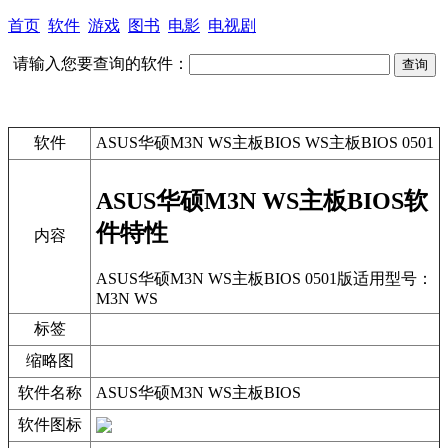
首页
软件
游戏
图书
电影
电视剧
请输入您要查询的软件：
软件
ASUS华硕M3N WS主板BIOS WS主板BIOS 0501
ASUS华硕M3N WS主板BIOS软
件特性
内容
ASUS华硕M3N WS主板BIOS 0501版适用型号：
M3N WS
标签
缩略图
软件名称
ASUS华硕M3N WS主板BIOS
软件图标