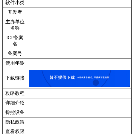
软件小类
开发者
主办单位
名称
ICP备案
名
备案号
使用年龄
下载链接
攻略教程
详细介绍
操控设备
隐私政策
查看权限