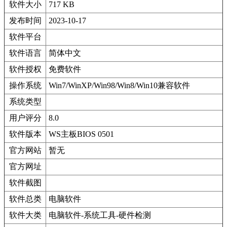
软件大小
717 KB
发布时间
2023-10-17
软件平台
软件语言
简体中文
软件授权
免费软件
操作系统
Win7/WinXP/Win98/Win8/Win10兼容软件
系统类型
用户评分
8.0
软件版本
WS主板BIOS 0501
官方网站
暂无
官方网址
软件截图
软件总类
电脑软件
软件大类
电脑软件-系统工具-硬件检测