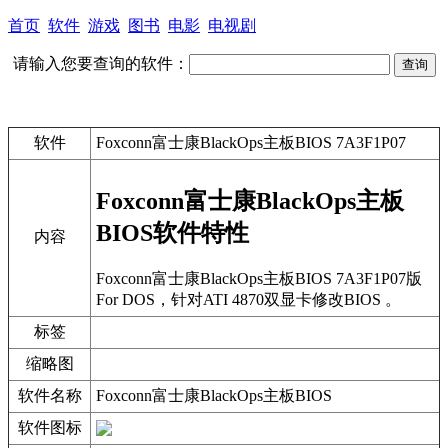
首页
软件
游戏
图书
电影
电视剧
请输入您要查询的软件：
软件
Foxconn富士康BlackOps主板BIOS 7A3F1P07
Foxconn富士康BlackOps主板
BIOS软件特性
内容
Foxconn富士康BlackOps主板BIOS 7A3F1P07版
For DOS，针对ATI 4870双显卡修改BIOS 。
标签
缩略图
软件名称
Foxconn富士康BlackOps主板BIOS
软件图标