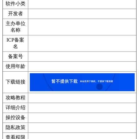
软件小类
开发者
主办单位
名称
ICP备案
名
备案号
使用年龄
下载链接
攻略教程
详细介绍
操控设备
隐私政策
查看权限