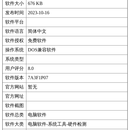
软件大小
676 KB
发布时间
2023-10-16
软件平台
软件语言
简体中文
软件授权
免费软件
操作系统
DOS兼容软件
系统类型
用户评分
8.0
软件版本
7A3F1P07
官方网站
暂无
官方网址
软件截图
软件总类
电脑软件
软件大类
电脑软件-系统工具-硬件检测