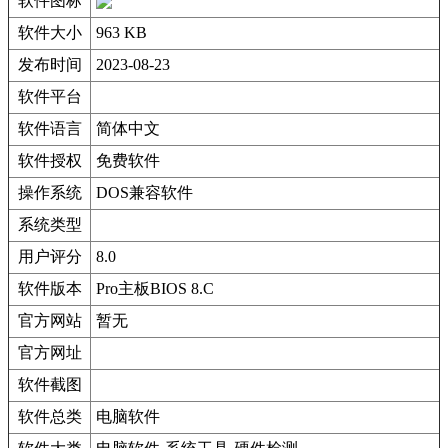
软件图标
软件大小
963 KB
发布时间
2023-08-23
软件平台
软件语言
简体中文
软件授权
免费软件
操作系统
DOS兼容软件
系统类型
用户评分
8.0
软件版本
Pro主板BIOS 8.C
官方网站
暂无
官方网址
软件截图
软件总类
电脑软件