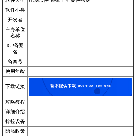
软件大类
电脑软件-系统工具-硬件检测
软件小类
开发者
主办单位
名称
ICP备案
名
备案号
使用年龄
下载链接
攻略教程
详细介绍
操控设备
隐私政策