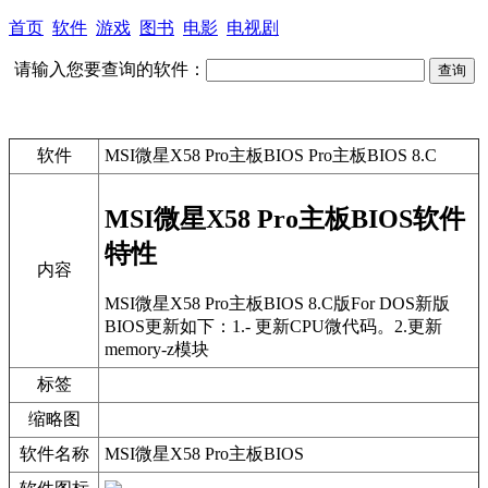
首页
软件
游戏
图书
电影
电视剧
请输入您要查询的软件：
软件
MSI微星X58 Pro主板BIOS Pro主板BIOS 8.C
MSI微星X58 Pro主板BIOS软件
特性
内容
MSI微星X58 Pro主板BIOS 8.C版For DOS新版
BIOS更新如下：1.- 更新CPU微代码。2.更新
memory-z模块
标签
缩略图
软件名称
MSI微星X58 Pro主板BIOS