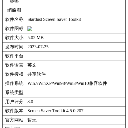
标签
缩略图
软件名称
Stardust Screen Saver Toolkit
软件图标
软件大小
5.02 MB
发布时间
2023-07-25
软件平台
软件语言
英文
软件授权
共享软件
操作系统
Win7/WinXP/Win98/Win8/Win10兼容软件
系统类型
用户评分
8.0
软件版本
Screen Saver Toolkit 4.5.0.207
官方网站
暂无