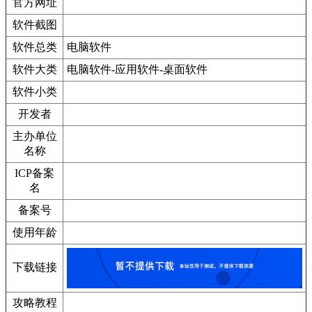
官方网址
软件截图
软件总类
电脑软件
软件大类
电脑软件-应用软件-桌面软件
软件小类
开发者
主办单位
名称
ICP备案
名
备案号
使用年龄
下载链接
攻略教程