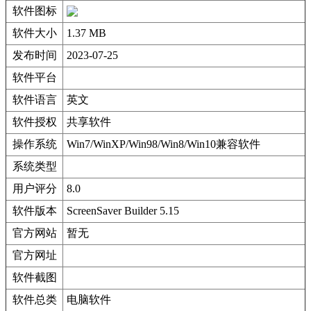
软件图标
软件大小
1.37 MB
发布时间
2023-07-25
软件平台
软件语言
英文
软件授权
共享软件
操作系统
Win7/WinXP/Win98/Win8/Win10兼容软件
系统类型
用户评分
8.0
软件版本
ScreenSaver Builder 5.15
官方网站
暂无
官方网址
软件截图
软件总类
电脑软件