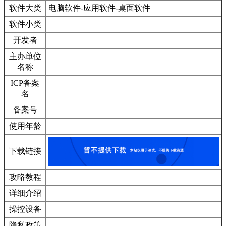
软件大类
电脑软件-应用软件-桌面软件
软件小类
开发者
主办单位
名称
ICP备案
名
备案号
使用年龄
下载链接
攻略教程
详细介绍
操控设备
隐私政策