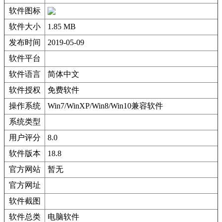
软件图标
软件大小
1.85 MB
发布时间
2019-05-09
软件平台
软件语言
简体中文
软件授权
免费软件
操作系统
Win7/WinXP/Win8/Win10兼容软件
系统类型
用户评分
8.0
软件版本
18.8
官方网站
暂无
官方网址
软件截图
软件总类
电脑软件