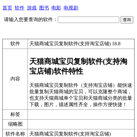
首页
软件
游戏
图书
电影
电视剧
请输入您要查询的软件：
软件
天猫商城宝贝复制软件(支持淘宝店铺) 18.8
天猫商城宝贝复制软件(支持淘
宝店铺)软件特性
内容
天猫商城宝贝复制软件（支持淘宝店铺）能快速
批量复制天猫商城的宝贝，可以克隆整个商城，
也支持天猫商城单个宝贝和天猫商城分类的批量
下载，图片，描述属性齐全，操作方便快捷！
标签
缩略图
软件名称
天猫商城宝贝复制软件(支持淘宝店铺)