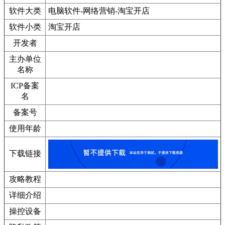
软件大类
电脑软件-网络营销-淘宝开店
软件小类
淘宝开店
开发者
主办单位
名称
ICP备案
名
备案号
使用年龄
下载链接
攻略教程
详细介绍
操控设备