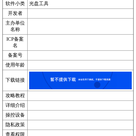
软件小类
光盘工具
开发者
主办单位
名称
ICP备案
名
备案号
使用年龄
下载链接
攻略教程
详细介绍
操控设备
隐私政策
查看权限