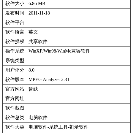
软件大小
6.86 MB
发布时间
2011-11-18
软件平台
软件语言
英文
软件授权
共享软件
操作系统
WinXP/Win98/WinMe兼容软件
系统类型
用户评分
8.0
软件版本
MPEG Analyzer 2.31
官方网站
暂缺
官方网址
软件截图
软件总类
电脑软件
软件大类
电脑软件-系统工具-刻录软件