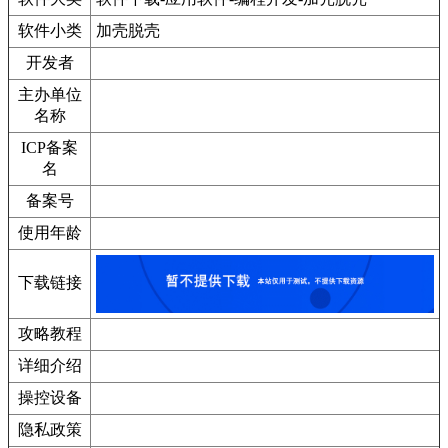
软件小类
加壳脱壳
开发者
主办单位
名称
ICP备案
名
备案号
使用年龄
下载链接
攻略教程
详细介绍
操控设备
隐私政策