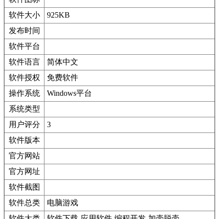
软件大小
925KB
发布时间
软件平台
软件语言
简体中文
软件授权
免费软件
操作系统
Windows平台
系统类型
用户评分
3
软件版本
官方网站
官方网址
软件截图
软件总类
电脑游戏
软件大类
软件下载-应用软件-编程开发-加壳脱壳