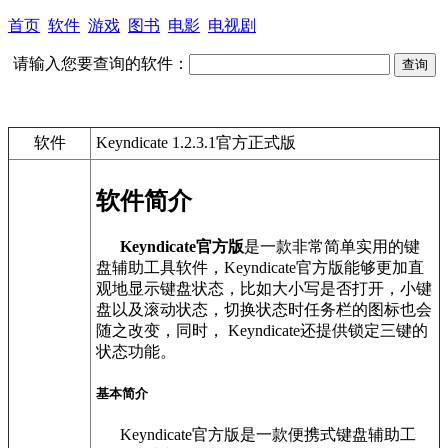
首页
软件
游戏
图书
电影
电视剧
请输入您要查询的软件：
软件
Keyndicate 1.2.3.1官方正式版
软件简介
Keyndicate官方版
是一款非常简单实用的键
盘辅助工具软件，Keyndicate官方版能够更加直
观地显示键盘状态，比如大小写是否打开，小键
盘以及滚动状态，切换状态时任务栏的图标也会
随之改变，同时， Keyndicate还提供锁定三键的
状态功能。
基本简介
Keyndicate官方版是一款便携式键盘辅助工