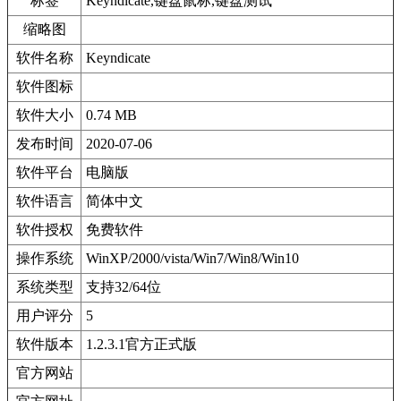
标签
Keyndicate,键盘鼠标,键盘测试
缩略图
软件名称
Keyndicate
软件图标
软件大小
0.74 MB
发布时间
2020-07-06
软件平台
电脑版
软件语言
简体中文
软件授权
免费软件
操作系统
WinXP/2000/vista/Win7/Win8/Win10
系统类型
支持32/64位
用户评分
5
软件版本
1.2.3.1官方正式版
官方网站