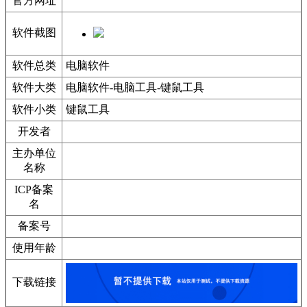
官方网址
软件截图
软件总类
电脑软件
软件大类
电脑软件-电脑工具-键鼠工具
软件小类
键鼠工具
开发者
主办单位
名称
ICP备案
名
备案号
使用年龄
下载链接