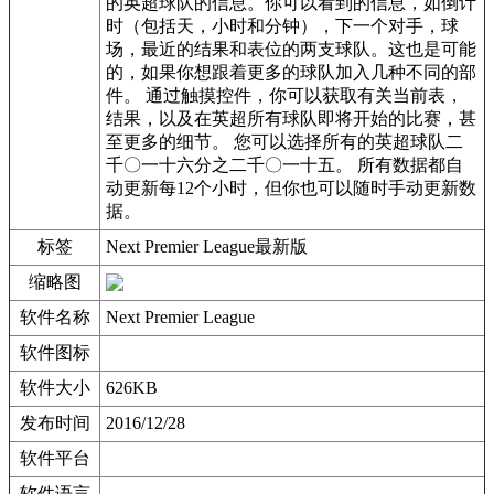
的英超球队的信息。你可以看到的信息，如倒计
时（包括天，小时和分钟），下一个对手，球
场，最近的结果和表位的两支球队。这也是可能
的，如果你想跟着更多的球队加入几种不同的部
件。 通过触摸控件，你可以获取有关当前表，
结果，以及在英超所有球队即将开始的比赛，甚
至更多的细节。 您可以选择所有的英超球队二
千〇一十六分之二千〇一十五。 所有数据都自
动更新每12个小时，但你也可以随时手动更新数
据。
标签
Next Premier League最新版
缩略图
软件名称
Next Premier League
软件图标
软件大小
626KB
发布时间
2016/12/28
软件平台
软件语言