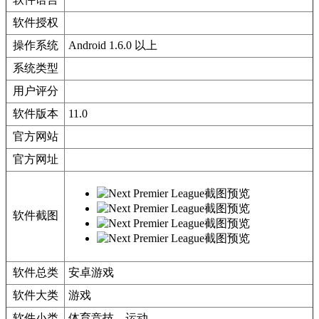
软件授权
操作系统
Android 1.6.0 以上
系统类型
用户评分
软件版本
11.0
官方网站
官方网址
软件截图
软件总类
安卓游戏
软件大类
游戏
软件小类
体育竞技、运动