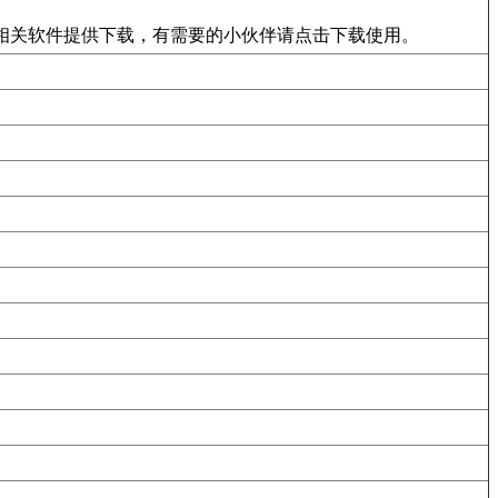
相关软件提供下载，有需要的小伙伴请点击下载使用。