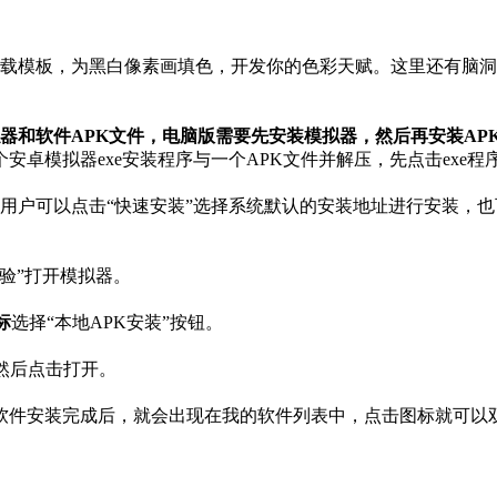
载模板，为黑白像素画填色，开发你的色彩天赋。这里还有脑洞
器和软件APK文件，电脑版需要先安装模拟器，然后再安装AP
卓模拟器exe安装程序与一个APK文件并解压，先点击exe程
界面，用户可以点击“快速安装”选择系统默认的安装地址进行安装，
验”打开模拟器。
标
选择“本地APK安装”按钮。
然后点击打开。
软件安装完成后，就会出现在我的软件列表中，点击图标就可以