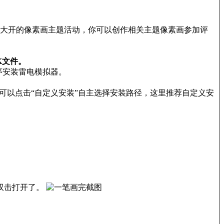
大开的像素画主题活动，你可以创作相关主题像素画参加评
K文件。
序安装雷电模拟器。
也可以点击“自定义安装”自主选择安装路径，这里推荐自定义安
双击打开了。