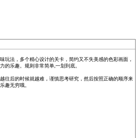
味玩法，多个精心设计的关卡，简约又不失美感的色彩画面，
力的乐趣。规则非常简单,一划到底。
越往后的时候就越难，谨慎思考研究，然后按照正确的顺序来
乐趣无穷哦。