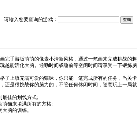
请输入您要查询的游戏：
画完手游版萌萌的像素小清新风格，通过一笔画来完成挑战的趣
玩越能活化大脑。通勤时间或睡前等空闲时间请享受一下锻炼脑
格子上填充满可爱的猫咪，你只能一笔完成所有的任务，当关卡
，还是很挑战你的脑力的，不管任何休闲时间，随意玩上一局就
最佳的划线方式;
萌猫来填满所有的方格;
受大脑的训练。