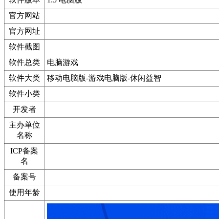
官方网站
官方网址
软件截图
软件总类
电脑游戏
软件大类
移动电脑版-游戏电脑版-休闲益智
软件小类
开发者
主办单位
名称
ICP备案
名
备案号
使用年龄