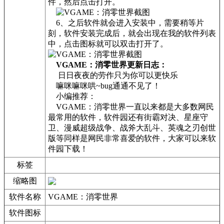
件，然后点击打开。
6、之后软件就会进入安装中，需要稍等片
刻，软件安装完成后，就会出现在我的软件列表
中，点击图标就可以双击打开了。
VGAME：消零世界更新日志：
日日夜夜的劳作只为你可以更快乐
嘛咪嘛咪哄~bug通通不见了！
小编推荐：
VGAME：消零世界一直以来都是大多数网民
最常用的软件，软件园还有街霸对决、星座守
卫、漫威超级战争、战斧大乱斗、英魂之刃创世
版等同样是网民非常喜爱的软件，大家可以来软
件园下载！
标签
缩略图
软件名称
VGAME：消零世界
软件图标