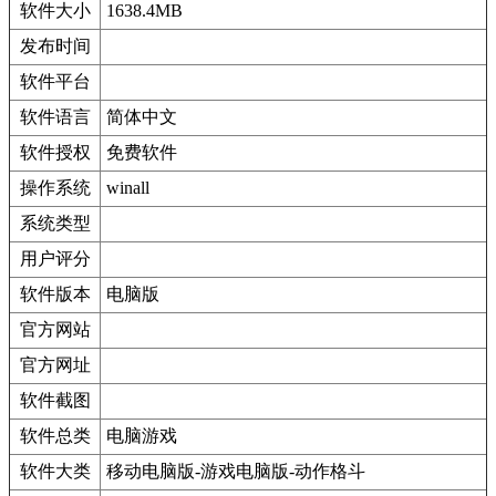
软件大小
1638.4MB
发布时间
软件平台
软件语言
简体中文
软件授权
免费软件
操作系统
winall
系统类型
用户评分
软件版本
电脑版
官方网站
官方网址
软件截图
软件总类
电脑游戏
软件大类
移动电脑版-游戏电脑版-动作格斗