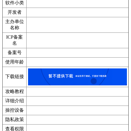
软件小类
开发者
主办单位
名称
ICP备案
名
备案号
使用年龄
下载链接
攻略教程
详细介绍
操控设备
隐私政策
查看权限