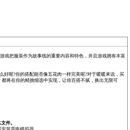
游戏把服装作为故事线的重要内容和特色，并且游戏拥有丰富
么好呢?你的搭配能否像五花肉一样完美呢?对于暖暖来说，买
，都将在你的精挑细选中实现，让你百搭不腻，换出无限可
K文件。
序安装雷电模拟器。