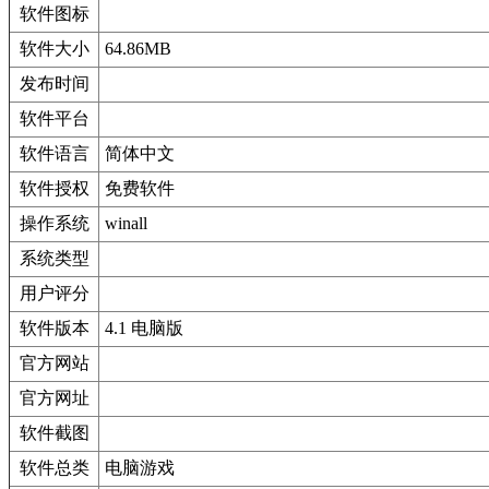
软件图标
软件大小
64.86MB
发布时间
软件平台
软件语言
简体中文
软件授权
免费软件
操作系统
winall
系统类型
用户评分
软件版本
4.1 电脑版
官方网站
官方网址
软件截图
软件总类
电脑游戏