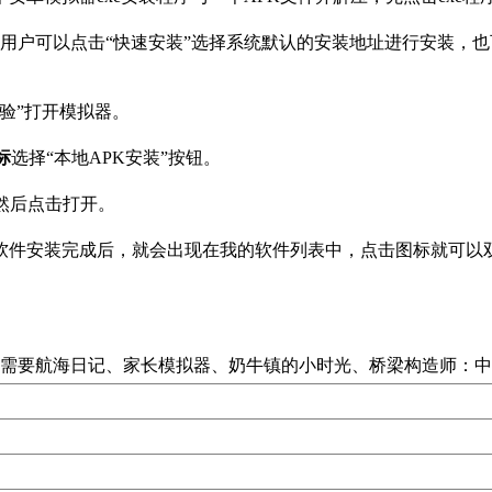
界面，用户可以点击“快速安装”选择系统默认的安装地址进行安装，
验”打开模拟器。
标
选择“本地APK安装”按钮。
然后点击打开。
软件安装完成后，就会出现在我的软件列表中，点击图标就可以
需要航海日记、家长模拟器、奶牛镇的小时光、桥梁构造师：中