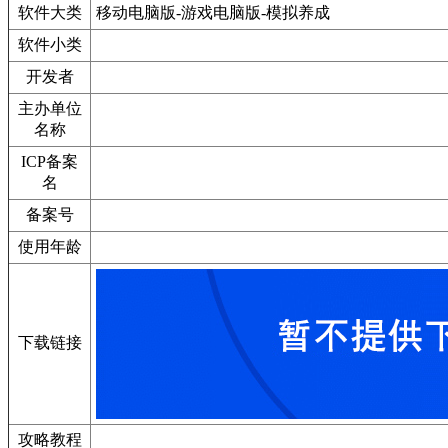
软件大类
移动电脑版-游戏电脑版-模拟养成
软件小类
开发者
主办单位
名称
ICP备案
名
备案号
使用年龄
下载链接
攻略教程