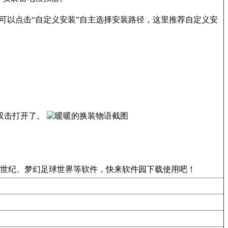
也可以点击“自定义安装”自主选择安装路径，这里推荐自定义安
双击打开了。
世纪、梦幻足球世界等软件，快来软件园下载使用吧！