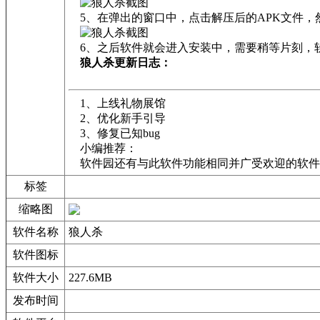
5、在弹出的窗口中，点击解压后的APK文件，
6、之后软件就会进入安装中，需要稍等片刻，
狼人杀更新日志：
1、上线礼物展馆
2、优化新手引导
3、修复已知bug
小编推荐：
软件园还有与此软件功能相同并广受欢迎的软件如
标签
缩略图
软件名称
狼人杀
软件图标
软件大小
227.6MB
发布时间