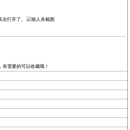
双击打开了。
，有需要的可以收藏哦！