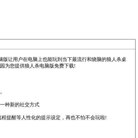
电脑版让用户在电脑上也能玩到当下最流行和烧脑的狼人杀桌
园为您提供狼人杀电脑版免费下载!
。
一种新的社交方式
程提醒等人性化的提示设定，再也不怕不会玩啦!