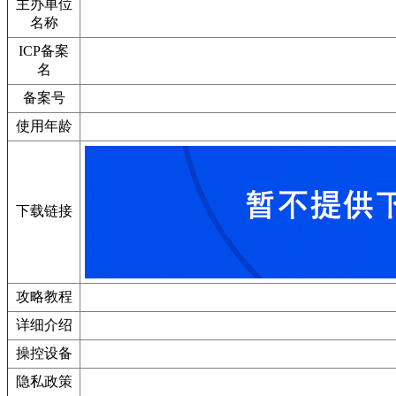
主办单位
名称
ICP备案
名
备案号
使用年龄
下载链接
攻略教程
详细介绍
操控设备
隐私政策