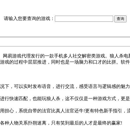
请输入您要查询的游戏：
发、网易游戏代理发行的一款手机多人社交解密类游戏。狼人杀
在游戏的过程中层层推进，同时也是一场脑力和口才的比拼。软件
况下，可以实时发布语音，进行交流，感受语言与逻辑感的魅力
进行快速匹配，也能玩狼人杀，这不仅仅是一种游戏方式，更是
担心，系统自带的法官比真人法官还牛!更有特色新手指引，流
各种人物关系扑朔迷离，只有笑到最后的人才是最终的赢家!