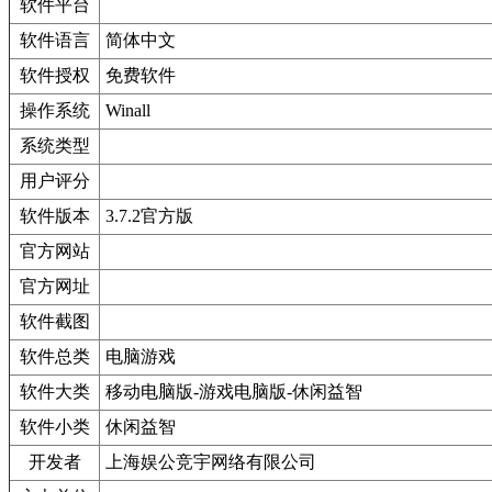
软件平台
软件语言
简体中文
软件授权
免费软件
操作系统
Winall
系统类型
用户评分
软件版本
3.7.2官方版
官方网站
官方网址
软件截图
软件总类
电脑游戏
软件大类
移动电脑版-游戏电脑版-休闲益智
软件小类
休闲益智
开发者
上海娱公竞宇网络有限公司