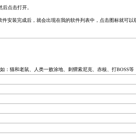
然后点击打开。
软件安装完成后，就会出现在我的软件列表中，点击图标就可以
：猫和老鼠、人类一败涂地、刺猬索尼克、赤核、打BOSS等