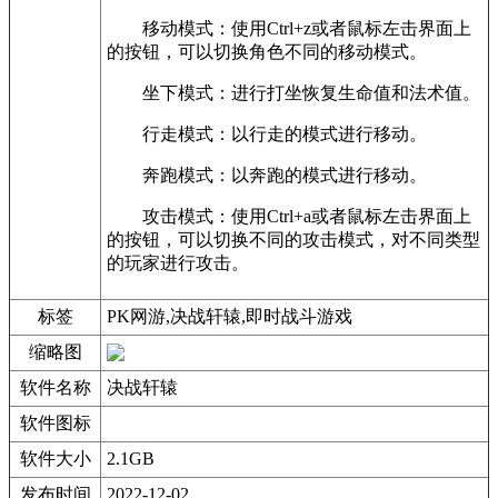
移动模式：使用Ctrl+z或者鼠标左击界面上
的按钮，可以切换角色不同的移动模式。
坐下模式：进行打坐恢复生命值和法术值。
行走模式：以行走的模式进行移动。
奔跑模式：以奔跑的模式进行移动。
攻击模式：使用Ctrl+a或者鼠标左击界面上
的按钮，可以切换不同的攻击模式，对不同类型
的玩家进行攻击。
标签
PK网游,决战轩辕,即时战斗游戏
缩略图
软件名称
决战轩辕
软件图标
软件大小
2.1GB
发布时间
2022-12-02