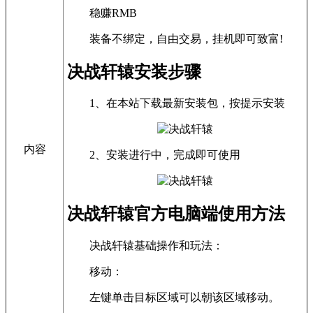
稳赚RMB
装备不绑定，自由交易，挂机即可致富!
决战轩辕安装步骤
1、在本站下载最新安装包，按提示安装
内容
2、安装进行中，完成即可使用
决战轩辕官方电脑端使用方法
决战轩辕基础操作和玩法：
移动：
左键单击目标区域可以朝该区域移动。