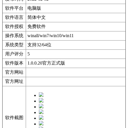
软件平台
电脑版
软件语言
简体中文
软件授权
免费软件
操作系统
winall/win7/win10/win11
系统类型
支持32/64位
用户评分
5
软件版本
1.0.0.20官方正式版
官方网站
官方网址
软件截图