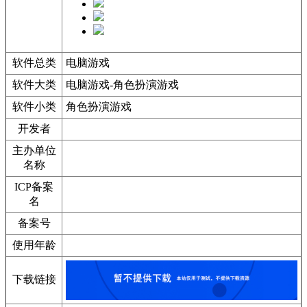
软件总类
电脑游戏
软件大类
电脑游戏-角色扮演游戏
软件小类
角色扮演游戏
开发者
主办单位
名称
ICP备案
名
备案号
使用年龄
下载链接