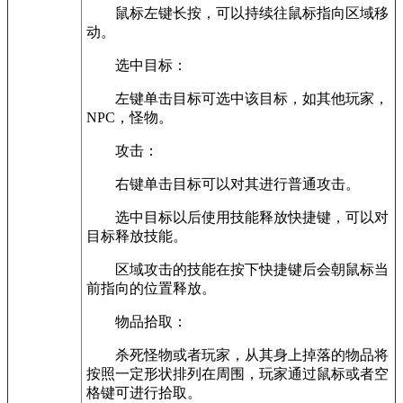
鼠标左键长按，可以持续往鼠标指向区域移
动。
选中目标：
左键单击目标可选中该目标，如其他玩家，
NPC，怪物。
攻击：
右键单击目标可以对其进行普通攻击。
选中目标以后使用技能释放快捷键，可以对
目标释放技能。
区域攻击的技能在按下快捷键后会朝鼠标当
前指向的位置释放。
物品拾取：
杀死怪物或者玩家，从其身上掉落的物品将
按照一定形状排列在周围，玩家通过鼠标或者空
格键可进行拾取。