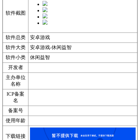
软件截图
软件总类
安卓游戏
软件大类
安卓游戏-休闲益智
软件小类
休闲益智
开发者
主办单位
名称
ICP备案
名
备案号
使用年龄
下载链接