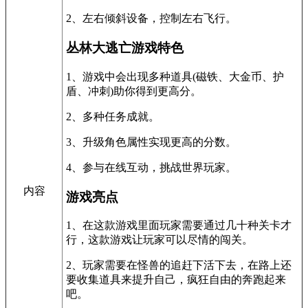
2、左右倾斜设备，控制左右飞行。
丛林大逃亡游戏特色
1、游戏中会出现多种道具(磁铁、大金币、护
盾、冲刺)助你得到更高分。
2、多种任务成就。
3、升级角色属性实现更高的分数。
4、参与在线互动，挑战世界玩家。
内容
游戏亮点
1、在这款游戏里面玩家需要通过几十种关卡才
行，这款游戏让玩家可以尽情的闯关。
2、玩家需要在怪兽的追赶下活下去，在路上还
要收集道具来提升自己，疯狂自由的奔跑起来
吧。