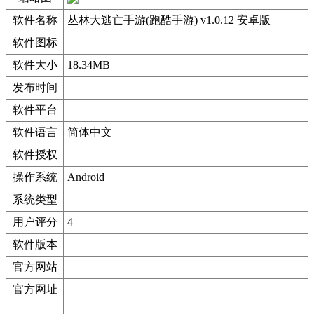
软件名称
丛林大逃亡手游(跑酷手游) v1.0.12 安卓版
软件图标
软件大小
18.34MB
发布时间
软件平台
软件语言
简体中文
软件授权
操作系统
Android
系统类型
用户评分
4
软件版本
官方网站
官方网址