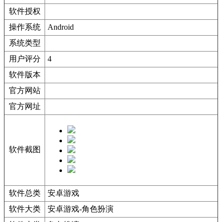
软件授权
操作系统
Android
系统类型
用户评分
4
软件版本
官方网站
官方网址
软件截图
软件总类
安卓游戏
软件大类
安卓游戏-角色扮演