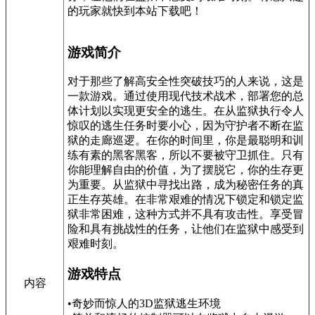
的玩家就快到本站下载吧！
游戏简介
对于那些了解高安全性突破技巧的人来说，这是
一款游戏。通过使用现代技术战术，部署您的总
体计划以实现更安全的逃生。在从监狱执行令人
惊叹的逃生任务时要小心，因为守护者不断在监
狱的走廊巡逻。在你的时间里，你是最聪明和训
练有素的黑客黑客，所以不要被守卫抓住。只有
你能理解自由的价值，为了摆脱它，你的生存更
为重要。从监狱中寻找出路，成为秘密任务的真
正生存英雄。在非常艰难的情况下锁定和锁定监
狱非常困难，这种方式并不具有攻击性。享受冒
险和具有挑战性的任务，让他们在监狱中感受到
艰难时刻。
游戏特点
内容
•奇妙而惊人的3D监狱逃生环境