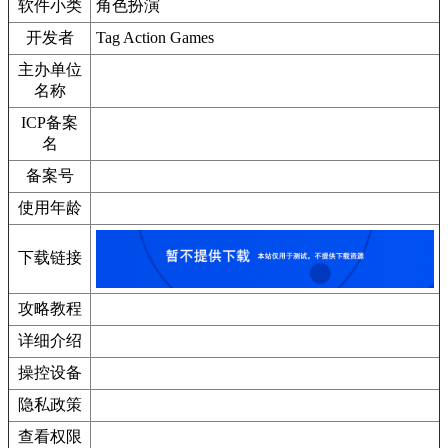
软件小类
角色扮演
开发者
Tag Action Games
主办单位
名称
ICP备案
名
备案号
使用年龄
下载链接
攻略教程
详细介绍
操控设备
隐私政策
查看权限