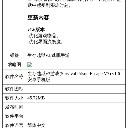
狱中感受到艰难时刻。
更新内容
v1.6版本
-优化游戏物品。
-优化界面流畅度。
标签
生存越狱v3,逃脱手游
缩略图
生存越狱v3游戏(Survival Prison Escape V3) v1.6
软件名称
安卓手机版
软件图标
软件大小
45.72MB
发布时间
软件平台
软件语言
简体中文