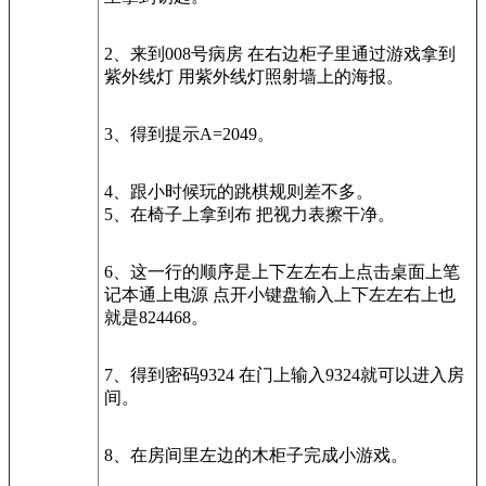
2、来到008号病房 在右边柜子里通过游戏拿到
紫外线灯 用紫外线灯照射墙上的海报。
3、得到提示A=2049。
4、跟小时候玩的跳棋规则差不多。
5、在椅子上拿到布 把视力表擦干净。
6、这一行的顺序是上下左左右上点击桌面上笔
记本通上电源 点开小键盘输入上下左左右上也
就是824468。
7、得到密码9324 在门上输入9324就可以进入房
间。
8、在房间里左边的木柜子完成小游戏。