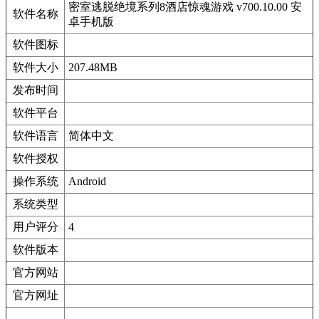
密室逃脱绝境系列8酒店惊魂游戏 v700.10.00 安
软件名称
卓手机版
软件图标
软件大小
207.48MB
发布时间
软件平台
软件语言
简体中文
软件授权
操作系统
Android
系统类型
用户评分
4
软件版本
官方网站
官方网址