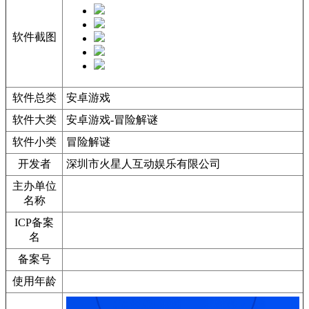
软件截图
软件总类
安卓游戏
软件大类
安卓游戏-冒险解谜
软件小类
冒险解谜
开发者
深圳市火星人互动娱乐有限公司
主办单位
名称
ICP备案
名
备案号
使用年龄