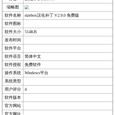
缩略图
软件名称
sizebox汉化补丁 V2.9.0 免费版
软件图标
软件大小
514KB
发布时间
软件平台
软件语言
简体中文
软件授权
免费软件
操作系统
Windows平台
系统类型
用户评分
4
软件版本
官方网站
官方网址