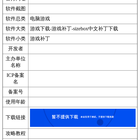
软件截图
软件总类
电脑游戏
软件大类
游戏下载-游戏补丁-sizebox中文补丁下载
软件小类
游戏补丁
开发者
主办单位
名称
ICP备案
名
备案号
使用年龄
下载链接
攻略教程