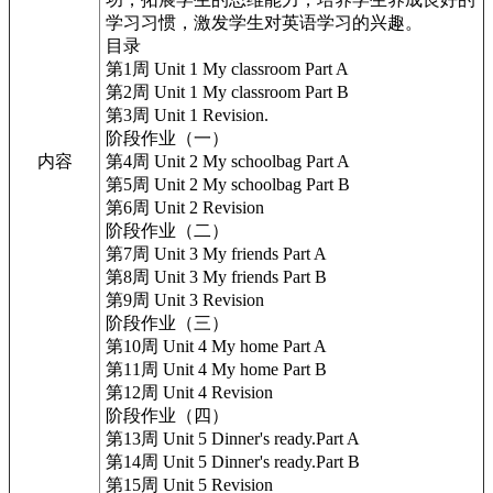
学习习惯，激发学生对英语学习的兴趣。
目录
第1周 Unit 1 My classroom Part A
第2周 Unit 1 My classroom Part B
第3周 Unit 1 Revision.
阶段作业（一）
内容
第4周 Unit 2 My schoolbag Part A
第5周 Unit 2 My schoolbag Part B
第6周 Unit 2 Revision
阶段作业（二）
第7周 Unit 3 My friends Part A
第8周 Unit 3 My friends Part B
第9周 Unit 3 Revision
阶段作业（三）
第10周 Unit 4 My home Part A
第11周 Unit 4 My home Part B
第12周 Unit 4 Revision
阶段作业（四）
第13周 Unit 5 Dinner's ready.Part A
第14周 Unit 5 Dinner's ready.Part B
第15周 Unit 5 Revision