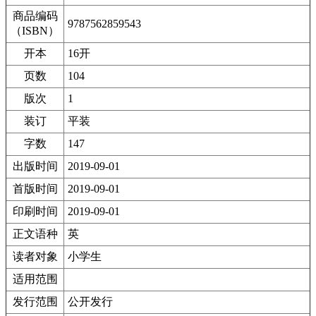
商品编码
9787562859543
（ISBN）
开本
16开
页数
104
版次
1
装订
平装
字数
147
出版时间
2019-09-01
首版时间
2019-09-01
印刷时间
2019-09-01
正文语种
英
读者对象
小学生
适用范围
发行范围
公开发行