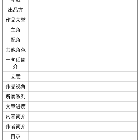
出品方
作品荣誉
主角
配角
其他角色
一句话简
介
立意
作品视角
所属系列
文章进度
内容简介
作者简介
目录