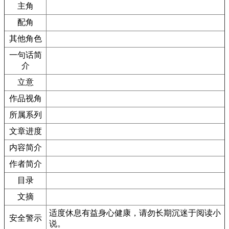
主角
配角
其他角色
一句话简
介
立意
作品视角
所属系列
文章进度
内容简介
作者简介
目录
文摘
适度休息有益身心健康，请勿长期沉迷于阅读小
安全警示
说。