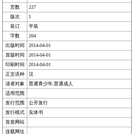
页数
227
版次
1
装订
平装
字数
204
出版时间
2014-04-01
首版时间
2014-04-01
印刷时间
2014-04-01
正文语种
汉
读者对象
普通青少年,普通成人
适用范围
发行范围
公开发行
发行模式
实体书
首发网站
连载网址