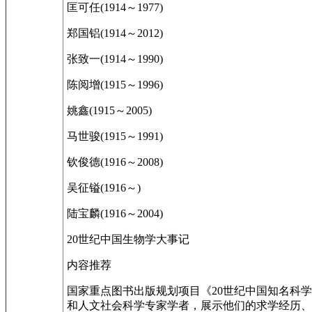
匡可任(1914～1977)
郑国铝(1914～2012)
张致一(1914～1990)
陈阅增(1915～1996)
姚鑫(1915～2005)
马世骏(1915～1991)
钦俊德(1916～2008)
吴征镒(1916～)
陆宝麟(1916～2004)
20世纪中国生物学大事记
内容推荐
国家重点图书出版规划项目《20世纪中国知名科学
和人文社会科学专家学者，展示他们的求学经历、