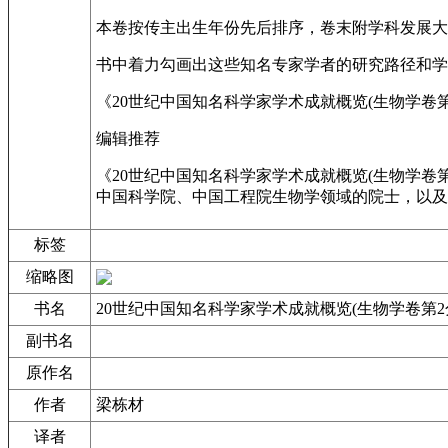
本卷按传主出生年份先后排序，卷末附学科发展大
书中着力勾画出这些知名专家学者的研究路径和学
《20世纪中国知名科学家学术成就概览(生物学卷
编辑推荐
《20世纪中国知名科学家学术成就概览(生物学卷
中国科学院、中国工程院生物学领域的院士，以及
标签
缩略图
书名
20世纪中国知名科学家学术成就概览(生物学卷第2分
副书名
原作名
作者
梁栋材
译者