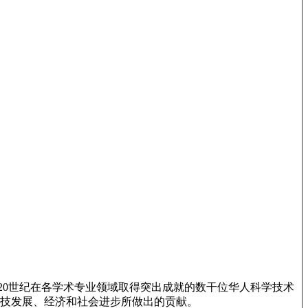
国20世纪在各学术专业领域取得突出成就的数干位华人科学技术
技发展、经济和社会进步所做出的贡献。