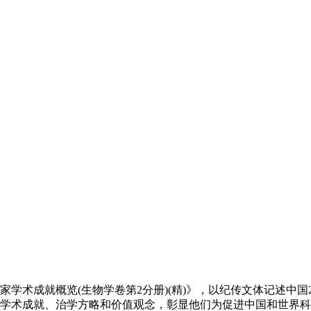
家学术成就概览(生物学卷第2分册)(精)》，以纪传文体记述中
学术成就、治学方略和价值观念，彰显他们为促进中国和世界科