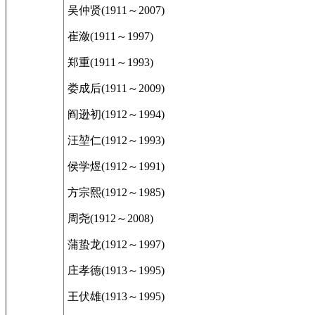
吴仲贤(1911～2007)
崔潋(1911～1997)
郑重(1911～1993)
娄成后(1911～2009)
阎逊初(1912～1994)
汪堃仁(1912～1993)
侯学煜(1912～1991)
方宗熙(1912～1985)
周尧(1912～2008)
蒲蛰龙(1912～1997)
庄孝德(1913～1995)
王伏雄(1913～1995)