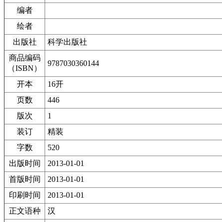
编者
绘者
出版社
科学出版社
商品编码
9787030360144
（ISBN）
开本
16开
页数
446
版次
1
装订
精装
字数
520
出版时间
2013-01-01
首版时间
2013-01-01
印刷时间
2013-01-01
正文语种
汉