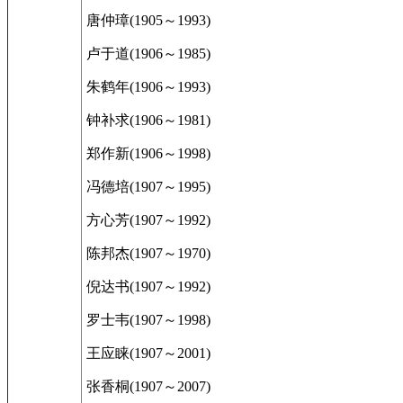
唐仲璋(1905～1993)
卢于道(1906～1985)
朱鹤年(1906～1993)
钟补求(1906～1981)
郑作新(1906～1998)
冯德培(1907～1995)
方心芳(1907～1992)
陈邦杰(1907～1970)
倪达书(1907～1992)
罗士韦(1907～1998)
王应睐(1907～2001)
张香桐(1907～2007)