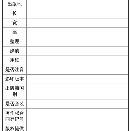
出版地
长
宽
高
整理
媒质
用纸
是否注音
影印版本
出版商国
别
是否套装
著作权合
同登记号
版权提供