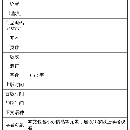
绘者
出版社
商品编码
（ISBN）
开本
页数
版次
装订
字数
16515字
出版时间
首版时间
印刷时间
正文语种
本文包含小众情感等元素，建议18岁以上读者观
读者对象
看。