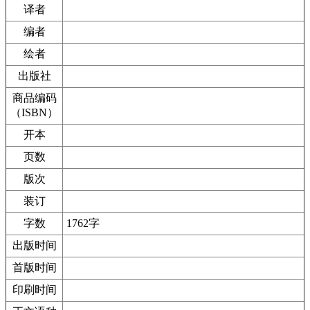
译者
编者
绘者
出版社
商品编码
（ISBN）
开本
页数
版次
装订
字数
1762字
出版时间
首版时间
印刷时间