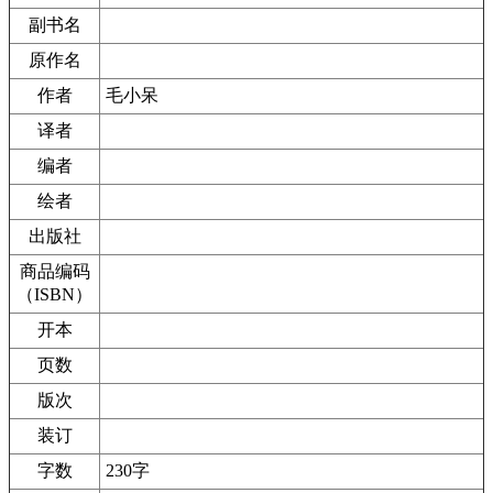
副书名
原作名
作者
毛小呆
译者
编者
绘者
出版社
商品编码
（ISBN）
开本
页数
版次
装订
字数
230字