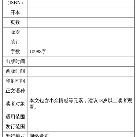
（ISBN）
开本
页数
版次
装订
字数
10988字
出版时间
首版时间
印刷时间
正文语种
本文包含小众情感等元素，建议18岁以上读者观
读者对象
看。
适用范围
发行范围
发行模式
网络发布