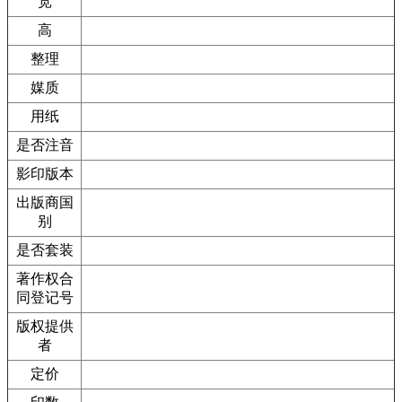
宽
高
整理
媒质
用纸
是否注音
影印版本
出版商国
别
是否套装
著作权合
同登记号
版权提供
者
定价