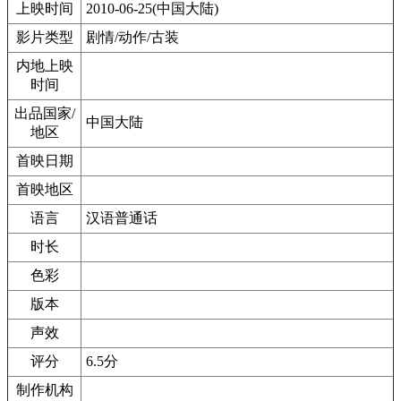
上映时间
2010-06-25(中国大陆)
影片类型
剧情/动作/古装
内地上映
时间
出品国家/
中国大陆
地区
首映日期
首映地区
语言
汉语普通话
时长
色彩
版本
声效
评分
6.5分
制作机构