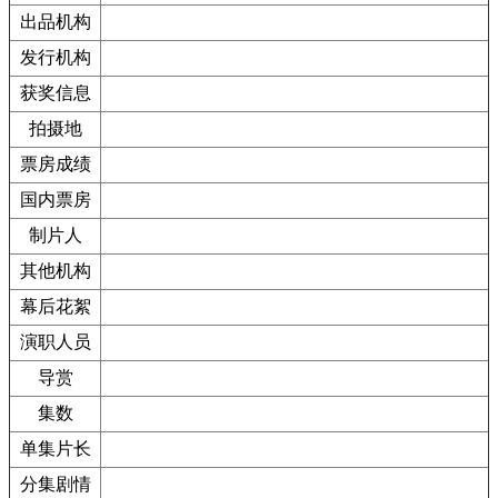
出品机构
发行机构
获奖信息
拍摄地
票房成绩
国内票房
制片人
其他机构
幕后花絮
演职人员
导赏
集数
单集片长
分集剧情