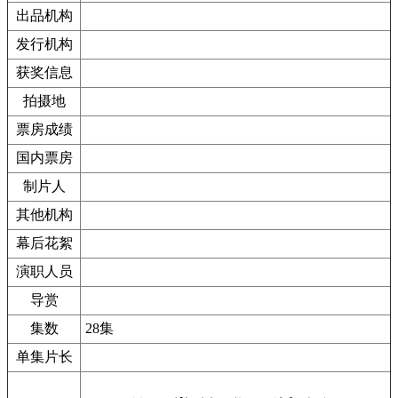
出品机构
发行机构
获奖信息
拍摄地
票房成绩
国内票房
制片人
其他机构
幕后花絮
演职人员
导赏
集数
28集
单集片长