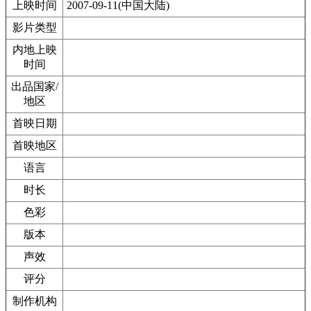
上映时间
2007-09-11(中国大陆)
影片类型
内地上映
时间
出品国家/
地区
首映日期
首映地区
语言
时长
色彩
版本
声效
评分
制作机构