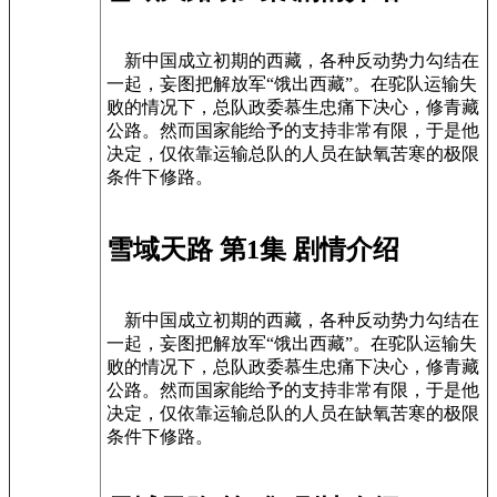
新中国成立初期的西藏，各种反动势力勾结在
一起，妄图把解放军“饿出西藏”。在驼队运输失
败的情况下，总队政委慕生忠痛下决心，修青藏
公路。然而国家能给予的支持非常有限，于是他
决定，仅依靠运输总队的人员在缺氧苦寒的极限
条件下修路。
雪域天路 第1集 剧情介绍
新中国成立初期的西藏，各种反动势力勾结在
一起，妄图把解放军“饿出西藏”。在驼队运输失
败的情况下，总队政委慕生忠痛下决心，修青藏
公路。然而国家能给予的支持非常有限，于是他
决定，仅依靠运输总队的人员在缺氧苦寒的极限
条件下修路。