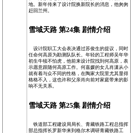
地。新年传来了设计院换新院长的消息，他匆匆
赶回兰州。
雪域天路 第24集 剧情介绍
设计院职工大会表决通过苏俊生的提议，同时
任命何高原为勘测队队长。年轻的工程师吴年华
初生牛犊不怕虎，他前来设计院找到何高原，表
示愿意跟随何高原工作。何嘉媛的女儿肖潇从小
就有着与众不同的性格，在陶家大院里尤其显得
格格不入，这也许和父亲肖向前对家庭带来的影
响不无关系。
雪域天路 第25集 剧情介绍
铁道部工程建设局局长、青藏铁路工程总指挥
部总指挥长罗新华来到格尔木调研青藏铁路工