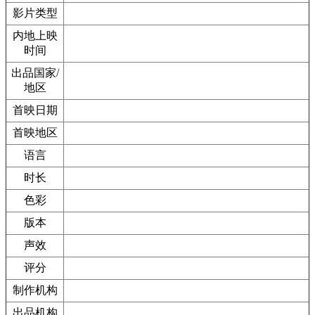
影片类型
内地上映
时间
出品国家/
地区
首映日期
首映地区
语言
时长
色彩
版本
声效
评分
制作机构
出品机构