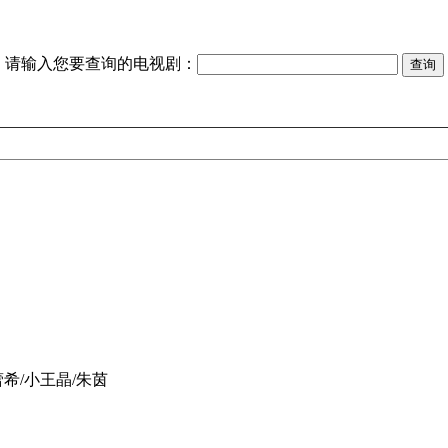
请输入您要查询的电视剧：
希/小王晶/朱茵