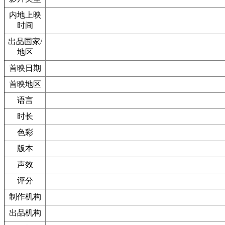
内地上映
时间
出品国家/
地区
首映日期
首映地区
语言
时长
色彩
版本
声效
评分
制作机构
出品机构