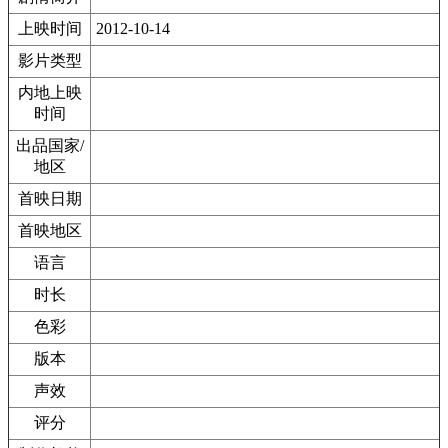
上映时间
2012-10-14
影片类型
内地上映
时间
出品国家/
地区
首映日期
首映地区
语言
时长
色彩
版本
声效
评分