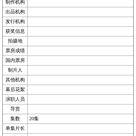
制作机构
出品机构
发行机构
获奖信息
拍摄地
票房成绩
国内票房
制片人
其他机构
幕后花絮
演职人员
导赏
集数
20集
单集片长