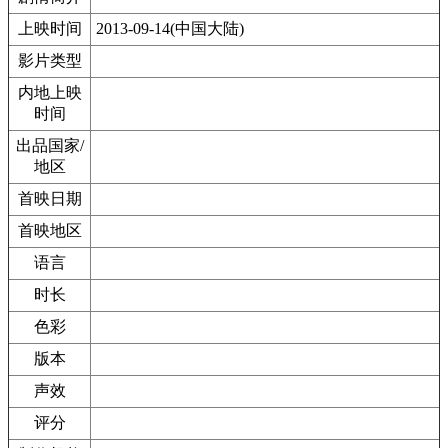
上映时间
2013-09-14(中国大陆)
影片类型
内地上映
时间
出品国家/
地区
首映日期
首映地区
语言
时长
色彩
版本
声效
评分