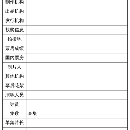
制作机构
出品机构
发行机构
获奖信息
拍摄地
票房成绩
国内票房
制片人
其他机构
幕后花絮
演职人员
导赏
集数
38集
单集片长