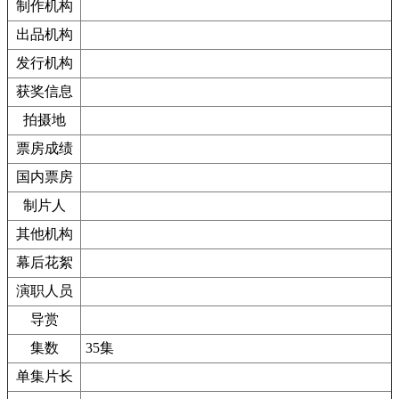
制作机构
出品机构
发行机构
获奖信息
拍摄地
票房成绩
国内票房
制片人
其他机构
幕后花絮
演职人员
导赏
集数
35集
单集片长