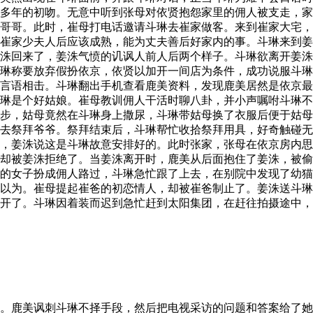
多年的初吻。无意中听到张母对依贤抱怨家里的佣人被支走，家
哥哥。此时，崔母打电话邀请斗琳去崔家做客。来到崔家大宅，
崔家少夫人后应该成熟，能为丈夫善后好家内的事。斗琳来到姜
洙回来了，姜洙气愤的讥讽人前人后两个样子。斗琳欲离开姜洙
琳称要放弃假扮依京，依贤以加开一间店为条件，成功说服斗琳
言语相击。斗琳翻出手机查看鹿美资料，发现鹿美居然是依京最
琳是个好姑娘。崔母教训佣人干活时聊八卦，并小声嘱咐斗琳不
步，姑母竟然在斗琳身上撒尿，斗琳带姑母换了衣服后便于姑母
去祭拜爷爷。祭拜结束后，斗琳帮忙收拾祭拜用具，好奇触碰无
，姜洙说这是斗琳故意安排好的。此时张家，张母在依京房内思
却被姜洙拒绝了。当姜洙离开时，鹿美从后面抱住了姜洙，被偷
的女子扮成佣人路过，斗琳急忙跟了上去，在别院中发现了幼猫
以为。崔母提起崔爸的初恋情人，却被崔爸制止了。姜洙送斗琳
开了。斗琳因着装而迟到急忙赶到太阳集团，在赶往拍摄途中，
。鹿美讽刺斗琳不择手段，然后把电视采访的问题和答案给了她