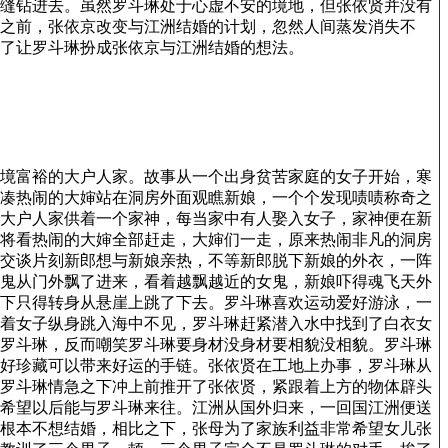
缝钻进去。虽然罗斗琳处于心虚不安的境地，但张依贤并没有
之前，张依京改变与江洲结婚的计划，忽然人间蒸发消失不
了让罗斗琳扮成张依京与江洲结婚的想法。
境富裕的大户人家。故事从一个出身贫苦家庭的女子开始，寒
凑热闹的大婶站在洞房外面观瞧新娘，一个个发现啧啧称奇之
大户人家供着一个家神，每当家中有人娶入女子，家神便在新
将看热闹的大婶全部赶走，大婶们一走，原来热闹非凡的洞房
交谈片刻新郎想与新娘亲热，不等新郎脱下新娘的外衣，一阵
鬼从门外飘了进来，看着越飘越近的女鬼，新娘吓得魂飞天外
下只得转身从悬崖上跳了下去。罗斗琳喜欢运动爱好游泳，一
着女子纵身跳入海中不见，罗斗琳赶紧潜入水中找到了白衣女
罗斗琳，反而嘲笑罗斗琳要身材没身材要相貌没相貌。罗斗琳
好珍藏可以带来好运的手链。张依贤在工地上办事，罗斗琳从
罗斗琳情急之下冲上前推开了张依贤，紧跟着上方的物体辟头
希望以后能与罗斗琳来往。江洲从国外归来，一回国江洲便送
根本不想结婚，相比之下，张母为了家族利益非常希望女儿张