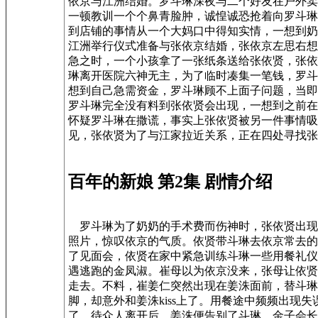
依京与江洲结婚。罗斗琳深夜与二个好友在户外卖
一顿教训一个个鼻青脸肿，诚惶诚恐抢着向罗斗琳
到店铺的事情从一个大妈口中得知实情，一想到奶
江洲举行仪式准备与张依京结婚，张依京左思右想
急之时，一个小孩拿了一张纸条送给张依贤，张依
琳离开医院六神无主，为了临时凑集一笔钱，罗斗
想到自己急需资金，罗斗琳顾不上面子问题，当即
罗斗琳完全没有料到张依贤会出现，一想到之前在
怀疑罗斗琳在撒谎，事实上张依贤被另一件事情吸
见，张依贤为了与江家拉近关系，正在四处寻找
百年的新娘 第2集 剧情介绍
罗斗琳为了奶奶的手术费而伤神时，张依贤出现
照片，惊叹依京的气质。依贤带斗琳去依京常去的
了见面会，依贤在家中紧急训练斗琳一些用餐礼仪
遇逃跑的金凤淑。崔母以为依京没来，张母让依贤
走去。不料，崔姜仁突然出现在姜洙面前，替斗琳
脚，却意外和姜洙kiss上了。用餐途中频频出
了。待众人离开后，姜洙便告别了斗琳。金子会长