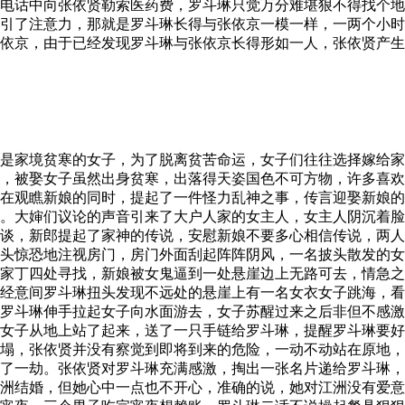
电话中向张依贤勒索医药费，罗斗琳只觉万分难堪狠不得找个地
引了注意力，那就是罗斗琳长得与张依京一模一样，一两个小时
张依京，由于已经发现罗斗琳与张依京长得形如一人，张依贤产生
是家境贫寒的女子，为了脱离贫苦命运，女子们往往选择嫁给家
，被娶女子虽然出身贫寒，出落得天姿国色不可方物，许多喜欢
在观瞧新娘的同时，提起了一件怪力乱神之事，传言迎娶新娘的
。大婶们议论的声音引来了大户人家的女主人，女主人阴沉着脸
谈，新郎提起了家神的传说，安慰新娘不要多心相信传说，两人
头惊恐地注视房门，房门外面刮起阵阵阴风，一名披头散发的女
家丁四处寻找，新娘被女鬼逼到一处悬崖边上无路可去，情急之
经意间罗斗琳扭头发现不远处的悬崖上有一名女衣女子跳海，看
罗斗琳伸手拉起女子向水面游去，女子苏醒过来之后非但不感激
女子从地上站了起来，送了一只手链给罗斗琳，提醒罗斗琳要好
塌，张依贤并没有察觉到即将到来的危险，一动不动站在原地，
了一劫。张依贤对罗斗琳充满感激，掏出一张名片递给罗斗琳，
洲结婚，但她心中一点也不开心，准确的说，她对江洲没有爱意