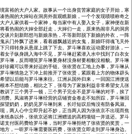
境富裕的大户人家。故事从一个出身贫苦家庭的女子开始，寒
凑热闹的大婶站在洞房外面观瞧新娘，一个个发现啧啧称奇之
大户人家供着一个家神，每当家中有人娶入女子，家神便在新
将看热闹的大婶全部赶走，大婶们一走，原来热闹非凡的洞房
交谈片刻新郎想与新娘亲热，不等新郎脱下新娘的外衣，一阵
鬼从门外飘了进来，看着越飘越近的女鬼，新娘吓得魂飞天外
下只得转身从悬崖上跳了下去。罗斗琳喜欢运动爱好游泳，一
着女子纵身跳入海中不见，罗斗琳赶紧潜入水中找到了白衣女
罗斗琳，反而嘲笑罗斗琳要身材没身材要相貌没相貌。罗斗琳
好珍藏可以带来好运的手链。张依贤在工地上办事，罗斗琳从
罗斗琳情急之下冲上前推开了张依贤，紧跟着上方的物体辟头
希望以后能与罗斗琳来往。江洲从国外归来，一回国江洲便送
根本不想结婚，相比之下，张母为了家族利益非常希望女儿张
教训了三个男子一顿，三个男子完全不是罗斗琳的对手，挨了
消费。凤淑将罗斗琳经营的店铺资金卷走不知所踪，罗斗琳回
探望奶奶，奶奶见罗斗琳到来，长吁短叹后悔没有防备凤淑。
现，两人心中立即升起不妙，正当两人因为张依京不出现而焦
来纸条以外，张依京还将江洲赠送的高档项链一并送还。罗斗
诺支付医药费给罗斗琳，当时罗斗琳拒绝了张依贤的奖赏，一
地方，一听罗斗琳需要医药费，张依贤立即走到罗斗琳身边。