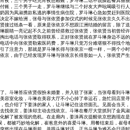
宵夜，三个男子吃完宵夜想赖账，罗斗琳二话不说操起餐具狠狠
付账，三个男子一走，罗斗琳继续与二个好友大声吆喝吸引行人
奶因为凤淑携款私逃的事情生病住院，罗斗琳心急如焚赶到医院
决定不嫁给洲，张母与张依贤参加仪式的时候见张依京久久不出
贤接过纸条一看，原来是张依京不想跟江洲结婚的留言，除了送
琳眼睛一亮记起不久之前曾经搭救过张依贤，张依贤当初曾经许
掏出电话与张依贤取得联系，正好张依贤就在罗斗琳身边不远的
电话中向张依贤勒索医药费，罗斗琳只觉万分难堪狠不得找个地
引了注意力，那就是罗斗琳长得与张依京一模一样，一两个小时
张依京，由于已经发现罗斗琳与张依京长得形如一人，张依贤产生
了。斗琳答应依贤假扮未婚妻，并入驻了张家，当张母看到斗琳
美容室化妆，斗琳在美容大厅不小心掉了幸运石，急忙回店里寻
，也介绍了下姜洙的家人，让斗琳记住这些面孔。见面会当天，
去找依京，姜洙却主动去找依京。斗琳在餐厅大堂抓到了金凤淑
化解了被发现的危机。在走廊内，姜洙再次提醒依京想跑现在是
现失误，都被巧妙地化解，崔爸意外的喜爱斗琳。用餐结束后，崔
突然出现在斗琳面前，并跟斗琳对话，正当斗琳为难不会日语时