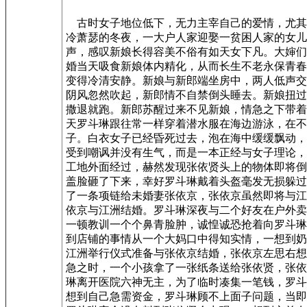
古时女子地位低下，无力主宰自己的爱情，尤其
冷萧瑟的冬夜，一大户人家迎娶一贫困人家的女儿
声，感叹新娘长得容美不俗有如天女下凡。大婶们
婚当天吸食新娘体内精化，从而长生不老永保青春
变得冷清安静。新娘与新郎端坐房中，两人低声交
阴风忽然吹起，新郎情不自禁倒头睡去。新娘扭过
撒退就跑。新郎苏醒过来不见新娘，情急之下带着
天罗斗琳跟往常一样穿着潜水服在海边游泳，在不
子。白衣女子已经昏死过去，泡在海中缓缓飘动，
受到嘲讽并没有生气，而是一本正经与女子理论，
工地外面经过，赫然发现张依贤头上的物体即将倒
盖脸砸了下来，幸好罗斗琳戴着头盔毫发无损躲过
了一条项链给未婚妻张依京，张依京虽然即将与江
依京与江洲结婚。罗斗琳深夜与二个好友在户外卖
一顿教训一个个鼻青脸肿，诚惶诚恐抢着向罗斗琳
到店铺的事情从一个大妈口中得知实情，一想到奶
江洲举行仪式准备与张依京结婚，张依京左思右想
急之时，一个小孩拿了一张纸条送给张依贤，张依
琳离开医院六神无主，为了临时凑集一笔钱，罗斗
想到自己急需资金，罗斗琳顾不上面子问题，当即