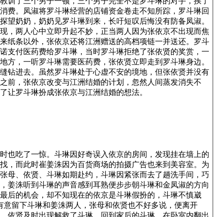
教训了三个男子一顿，三个男子完全不是罗斗琳的对手，挨了
消费。凤淑将罗斗琳经营的店铺资金卷走不知所踪，罗斗琳回
探望奶奶，奶奶见罗斗琳到来，长吁短叹后悔没有防备凤淑。
现，两人心中立即升起不妙，正当两人因为张依京不出现而焦
来纸条以外，张依京还将江洲赠送的高档项链一并送还。罗斗
诺支付医药费给罗斗琳，当时罗斗琳拒绝了张依贤的奖赏，一
地方，一听罗斗琳需要医药费，张依贤立即走到罗斗琳身边。
缝钻进去。虽然罗斗琳处于心虚不安的境地，但张依贤并没有
之前，张依京改变与江洲结婚的计划，忽然人间蒸发消失不
了让罗斗琳扮成张依京与江洲结婚的想法。
时也吃了一惊。斗琳因好奇误入依京的房间，发现挂在墙上的
找，而此时崔姜洙因为百货商场的拍摄广告也来到美容室。为
张母、依贤、斗琳如期赴约，斗琳因紧张而去了趟洗手间，巧
，姜洙听到斗琳的声音感到耳熟便步步朝斗琳和金凤淑的方向
最后的机会，却不知现在的依京是斗琳假扮的，斗琳不慎崴
母有意留下斗琳和姜洙两人，张母和依贤也不好多说，便离开
，依贤及时出现解救了斗琳。回到家后的斗琳，在卧室内翻出