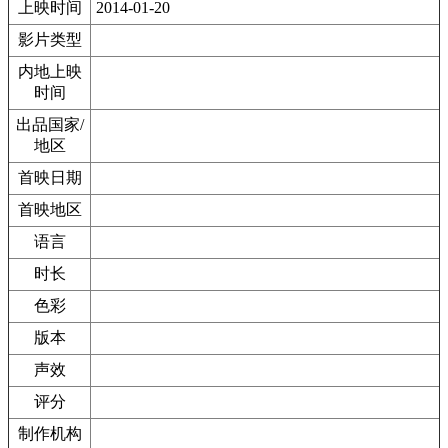
上映时间
2014-01-20
影片类型
内地上映
时间
出品国家/
地区
首映日期
首映地区
语言
时长
色彩
版本
声效
评分
制作机构