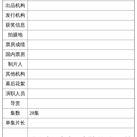
出品机构
发行机构
获奖信息
拍摄地
票房成绩
国内票房
制片人
其他机构
幕后花絮
演职人员
导赏
集数
28集
单集片长