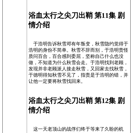
浴血太行之尖刀出鞘 第11集 剧
情介绍
于浩明告诉秋雪邓有年叛变，秋雪隐约觉得于
浩明的身份不简单。秋雪不辞而别，于浩明责怪
质问百合，百合感到委屈，坚称自己什么也没
做，不知道为什么秋雪会走。于浩明找到老顾，
发现并非老顾派人接走秋雪，又回家去找秋雪，
于德明得知秋雪不见了，指责是于浩明的错，并
让他一定要将秋雪找回来。
浴血太行之尖刀出鞘 第12集 剧
情介绍
这一天老顶山的战俘们终于等来了久盼的机