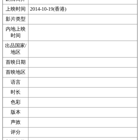
上映时间
2014-10-19(香港)
影片类型
内地上映
时间
出品国家/
地区
首映日期
首映地区
语言
时长
色彩
版本
声效
评分