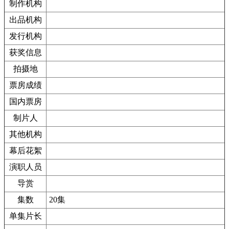
制作机构
出品机构
发行机构
获奖信息
拍摄地
票房成绩
国内票房
制片人
其他机构
幕后花絮
演职人员
导赏
集数
20集
单集片长