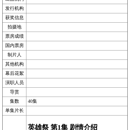
发行机构
获奖信息
拍摄地
票房成绩
国内票房
制片人
其他机构
幕后花絮
演职人员
导赏
集数
40集
单集片长
英雄祭 第1集 剧情介绍