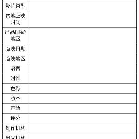
影片类型
内地上映
时间
出品国家/
地区
首映日期
首映地区
语言
时长
色彩
版本
声效
评分
制作机构
出品机构