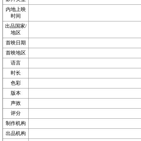
内地上映
时间
出品国家/
地区
首映日期
首映地区
语言
时长
色彩
版本
声效
评分
制作机构
出品机构