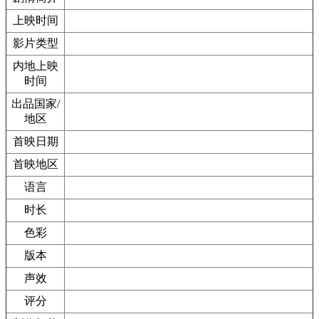
上映时间
影片类型
内地上映
时间
出品国家/
地区
首映日期
首映地区
语言
时长
色彩
版本
声效
评分