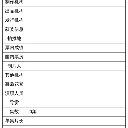
制作机构
出品机构
发行机构
获奖信息
拍摄地
票房成绩
国内票房
制片人
其他机构
幕后花絮
演职人员
导赏
集数
20集
单集片长