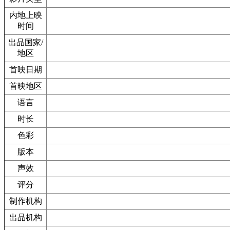
内地上映
时间
出品国家/
地区
首映日期
首映地区
语言
时长
色彩
版本
声效
评分
制作机构
出品机构