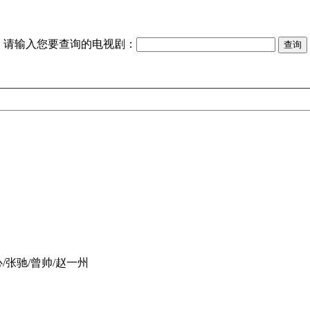
请输入您要查询的电视剧：
/张驰/曾帅/赵一州