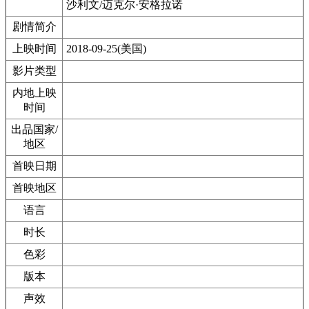
沙利文/迈克尔·安格拉诺
剧情简介
上映时间
2018-09-25(美国)
影片类型
内地上映
时间
出品国家/
地区
首映日期
首映地区
语言
时长
色彩
版本
声效