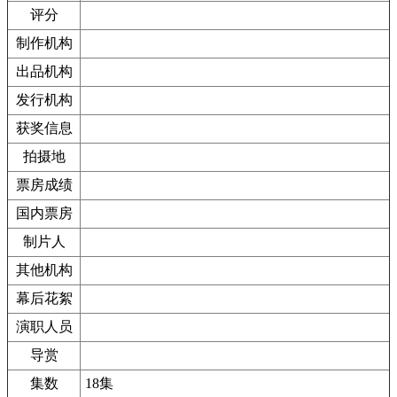
评分
制作机构
出品机构
发行机构
获奖信息
拍摄地
票房成绩
国内票房
制片人
其他机构
幕后花絮
演职人员
导赏
集数
18集