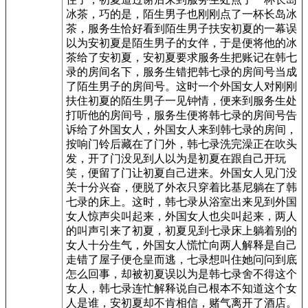
冰茶，巧的是，陌生男子也刚刚点了一杯长岛冰
茶，服务生恰好看到陌生男子扶安初夏的一幕误
以为安初夏是陌生男子的女伴，于是便将他的冰
茶给了安初夏，安初夏要求服务生把账记在韩七
录的房间名下，服务生错把韩七录的房间号当成
了陌生男子的房间号。这时一个外国女人对刚刚
扶住初夏的陌生男子一见钟情，便来到服务生处
打听他的房间号，服务生便将韩七录的房间号告
诉给了外国女人，外国女人来到韩七录的房间，
按响门铃后藏在了门外，韩七录洗完澡正在吹头
发，开了门没见到人以为是初夏在跟自己开玩
笑，便留了门让初夏自己进来。外国女人见门没
关十分兴奋，便脱了外衣只穿着比基尼躺在了韩
七录的床上。这时，韩七录从浴室出来见到外国
女人惊声尖叫起来，外国女人也尖叫起来，两人
的叫声引来了初夏，初夏见到七录床上躺着别的
女人十分生气，外国女人慌忙向两人解释是自己
走错了屋子便仓皇而逃，七录想叫住她问问到底
怎么回事，却被初夏误以为是韩七录舍不得这个
女人，韩七录连忙解释说自己根本不知道这个女
人是谁，安初夏却不肯相信，赌气离开了酒店。