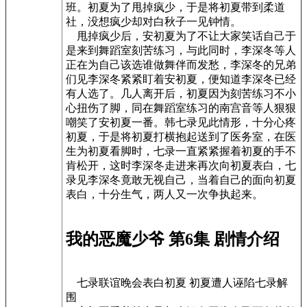
班。初夏为了甩掉疯少，于是将初夏带到柔道
社，没想疯少却对白秋子一见钟情。
甩掉疯少后，安初夏为了不让大家笑话自己于
是来到舞蹈室刻苦练习，与此同时，李深冬等人
正在为自己该选谁做舞伴而发愁，李深冬的兄弟
们见李深冬紧紧盯着安初夏，便知道李深冬已经
有人选了。几人离开后，初夏因为刻苦练习不小
心扭伤了脚，同在舞蹈室练习的南宫音等人狠狠
嘲笑了安初夏一番。韩七录见此情形，十分心疼
初夏，于是将初夏打横抱起送到了医务室，在医
生为初夏看脚时，七录一直紧紧握着初夏的手不
肯松开，这时李深冬走进来再次向初夏表白，七
录见李深冬竟敢无视自己，当着自己的面向初夏
表白，十分生气，两人又一次争执起来。
我的恶魔少爷 第6集 剧情介绍
七录联谊晚会表白初夏 初夏遭人诬陷七录解
围