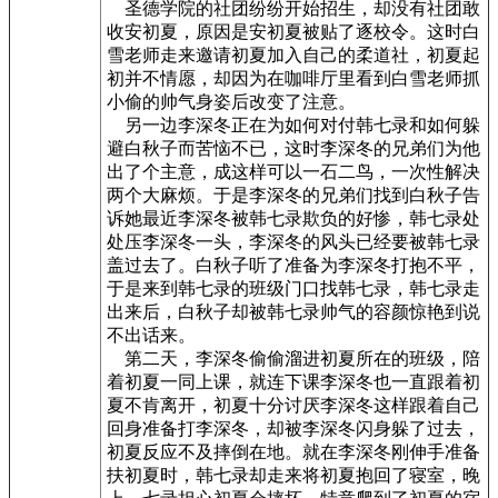
圣德学院的社团纷纷开始招生，却没有社团敢
收安初夏，原因是安初夏被贴了逐校令。这时白
雪老师走来邀请初夏加入自己的柔道社，初夏起
初并不情愿，却因为在咖啡厅里看到白雪老师抓
小偷的帅气身姿后改变了注意。
另一边李深冬正在为如何对付韩七录和如何躲
避白秋子而苦恼不已，这时李深冬的兄弟们为他
出了个主意，成这样可以一石二鸟，一次性解决
两个大麻烦。于是李深冬的兄弟们找到白秋子告
诉她最近李深冬被韩七录欺负的好惨，韩七录处
处压李深冬一头，李深冬的风头已经要被韩七录
盖过去了。白秋子听了准备为李深冬打抱不平，
于是来到韩七录的班级门口找韩七录，韩七录走
出来后，白秋子却被韩七录帅气的容颜惊艳到说
不出话来。
第二天，李深冬偷偷溜进初夏所在的班级，陪
着初夏一同上课，就连下课李深冬也一直跟着初
夏不肯离开，初夏十分讨厌李深冬这样跟着自己
回身准备打李深冬，却被李深冬闪身躲了过去，
初夏反应不及摔倒在地。就在李深冬刚伸手准备
扶初夏时，韩七录却走来将初夏抱回了寝室，晚