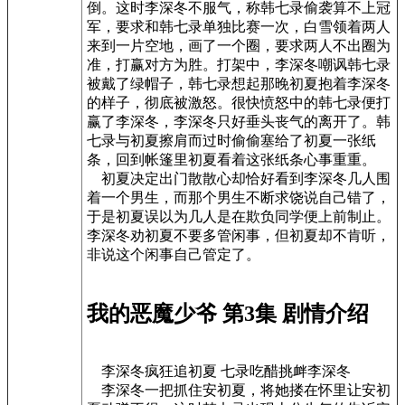
倒。这时李深冬不服气，称韩七录偷袭算不上冠
军，要求和韩七录单独比赛一次，白雪领着两人
来到一片空地，画了一个圈，要求两人不出圈为
准，打赢对方为胜。打架中，李深冬嘲讽韩七录
被戴了绿帽子，韩七录想起那晚初夏抱着李深冬
的样子，彻底被激怒。很快愤怒中的韩七录便打
赢了李深冬，李深冬只好垂头丧气的离开了。韩
七录与初夏擦肩而过时偷偷塞给了初夏一张纸
条，回到帐篷里初夏看着这张纸条心事重重。
初夏决定出门散散心却恰好看到李深冬几人围
着一个男生，而那个男生不断求饶说自己错了，
于是初夏误以为几人是在欺负同学便上前制止。
李深冬劝初夏不要多管闲事，但初夏却不肯听，
非说这个闲事自己管定了。
我的恶魔少爷 第3集 剧情介绍
李深冬疯狂追初夏 七录吃醋挑衅李深冬
李深冬一把抓住安初夏，将她搂在怀里让安初