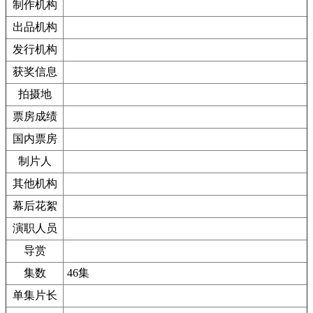
制作机构
出品机构
发行机构
获奖信息
拍摄地
票房成绩
国内票房
制片人
其他机构
幕后花絮
演职人员
导赏
集数
46集
单集片长