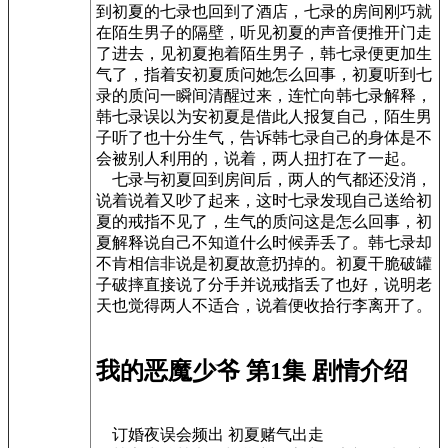
到初夏的七录也回到了酒店，七录的房间刚巧就
在陌生男子的隔壁，听见初夏的声音便推开门走
了进去，见初夏抱着陌生男子，韩七录便更加生
气了，指着安初夏质问她怎么回事，初夏听到七
录的质问一瞬间清醒过来，连忙向韩七录解释，
韩七录误以为安初夏是借此人报复自己，陌生男
子听了也十分生气，告诉韩七录自己的身体是不
会被别人利用的，说着，两人扭打在了一起。
七录与初夏回到房间后，两人的气都还没消，
说着说着又吵了起来，这时七录发现自己送给初
夏的戒指不见了，生气的质问这是怎么回事，初
夏解释说自己不知道什么时候弄丢了。韩七录却
不肯相信非说是初夏故意扔掉的。初夏干脆破罐
子破摔直接说了分手并说戒指丢了也好，说明老
天也觉得两人不适合，说着便收拾行李离开了。
我的恶魔少爷 第1集 剧情介绍
订婚夜误会频出 初夏赌气出走