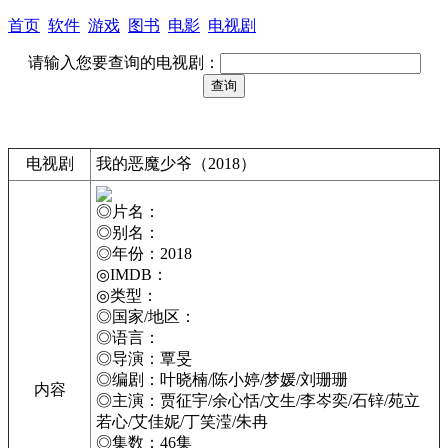
首页
软件
游戏
图书
电影
电视剧
请输入您要查询的电视剧：
电视剧
我的恶魔少爷（2018）
◎片名：
◎别名：
◎年份：2018
◎IMDB：
◎类型：
◎国家/地区：
◎语言：
◎导演：覃旻
◎编剧：叶晓楠/陈小婷/梦媛/刘珊珊
内容
◎主演：贾征宇/余心恬/文生/李岑奕/石锌/苑立
若心/艾佳妮/丁笑滢/朱冉
◎集数：46集