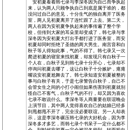
安初夏看着韩七录与李深冬因为自己而争执起
来，认为两人只顾争执自己到底是属于谁的，都
没问过自己的意见，十分生气的独自离开了医务
室，两人见初夏离开了连忙跟了上去。第二天，
两人在因为安初夏争执起来的事传遍了整个学
校，但传到大家的耳朵里却变成了，韩七录与李
深冬因为安初夏大打出手都打进了医务室，而安
初夏却同时拒绝了圣德的两大男生。南宫音和白
秋子等人得知此事，气的不得了。韩七录又一次
爬进初夏的寝室来找初夏，却发现只有白秋子一
个人在，白秋子见到韩七录十分开心，七录却不
停询问初夏去哪了，这让白秋子十分嫉妒，瘪瘪
嘴说安初夏尬舞去了。韩七录知道安初夏被整的
事与白秋子有关，于是七录警告白秋子，自己不
会管女生之间的小打小闹但如果伤害到初夏就别
怪自己不客气，白秋子气的不行，却又因为喜欢
七录不敢说什么。李深冬等人商量要在联谊晚会
上演节目，其中两人觉得喜欢自己的姑娘已经多
到甩都甩不开了，完全没必要联谊。另一人却表
示，这是李深冬碾压韩七录的大好机会，因为李
深冬多才多艺，而韩七录个书呆子一定什么都不
会，到时候安初夏一定会被深冬帅到，转而投向