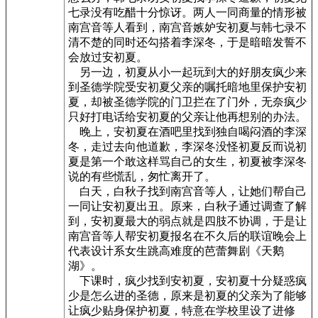
七录没有吃醋十分惊讶。两人一同商量的情形被
南宫音等人看到，南宫音嫉妒安初夏与韩七录不
清不楚的同时还勾搭着李深冬，于是暗暗发誓不
会放过安初夏。
另一边，初夏从小一起玩到大的好朋友疯少来
到圣德学院受安初夏父亲的嘱托暗地里保护安初
夏，却被圣德学院的门卫拦在了门外，无奈疯少
只好打电话给安初夏的父亲让他再想别的办法。
晚上，安初夏在酒吧里找到独自喝闷酒的李深
冬，走过去向他道歉，李深冬没怪初夏反而说初
夏是第一个敢这样骂自己的女生，初夏被李深冬
说的有些慌乱，匆忙离开了。
白天，白秋子找到南宫音等人，让她们帮自己
一同让安初夏出丑。原来，白秋子通过调查了解
到，安初夏最大的弱点就是四肢不协调，于是让
南宫音等人帮安初夏报名在不久后的联谊晚会上
代表设计系女生跳高难度的芭蕾舞剧《天鹅
湖》。
下课时，疯少找到安初夏，安初夏十分疑惑疯
少是怎么进的圣德，原来是初夏的父亲为了能够
让疯少贴身保护初夏，特意在学校里设了进修