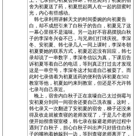
上，七录担心初夏会摔坏，特意爬到了初夏的宿
舍为初夏送了药，初夏想起两人在一起的甜蜜时
光，内心有些感动。
韩七录利用讲解天文的时间委婉的向初夏告
白，却不成想引来了白秋子的告白，初夏见了这
一幕心里很不是滋味。另一边好不容易摆脱白秋
子的李深冬兴奋不已，与兄弟们打球庆祝。李深
冬、安初夏、韩七录几人一同上课时，李深冬朝
初夏要她的联系方式，初夏迟迟没有回应，韩七
录却说了一串数字，李深冬信以为真，下课后告
诉初夏等着自己的电话，等到真正打过去才发现
这是一串空号，李深冬这才知道自己被耍了。而
此时七录借着为初夏送药的便利告诉初夏在502
教室等他，初夏如约来到教室，但还是不允许韩
七录与自己亲近。
晚上，宿舍内白秋子正在哀嚎自己太过倒霉与
安初夏分到同一间宿舍还要自己洗衣服，这时，
韩七录又一次翻进了安初夏的宿舍，梯子还没来
得及收走就被查寝的老师发现了，于是几个老师
便开始彻查寝室楼，韩七录在躲避老师的过程中
遇到了白秋子，担心白秋子叫出声只好捂住白秋
子的嘴抱着她躲到一边，等到查寝老师离开了，