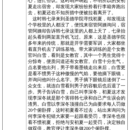
心，连忙否认。这时哨声响起，不明所以的安初
夏走出宿舍，却发现大家纷纷拎着行李箱奔跑出
去，初夏还在不知所措中便被拉着离开了。
这时韩七录来到圣德学院寻找初夏，却发现这
个学校里的人都没了，便找来宿管阿姨询问，宿
管阿姨却告诉韩七录这里的人都上天了，七录抬
起头看到两架直升机飞过。原来，这是圣德学院
多年来的传统，那就是开学需要军训，大家都坐
着直升机去了训练基地。带大家训练的是个女教
官叫白雪，看到是女教官，其中一个男生觉得十
分惊奇，便质问道还有女教官。白雪十分生气，
点名要他出列，男子带着墨镜走出来后，白雪更
是看不惯男子这种傲慢的气焰，要他摘下眼镜，
并询问他叫什么名字。男子摘下眼镜后迷倒了一
众女生，就连白雪看到男子的容貌后也后退了一
步。男子告诉白雪，自己叫李深冬，初夏这才发
现李深冬就是那个害得韩七录和自己产生误会的
渣男。白雪以李深冬顶撞自己为由要求每人罚做
20个俯卧撑，这时初夏看不过去，站出来询问为
何李深冬犯错大家要一起跟着受罚，李深冬也很
看不惯初夏，拒绝与安初夏一起受罚，决定独自
做双倍，教官便让李深冬做200个俯卧撑。