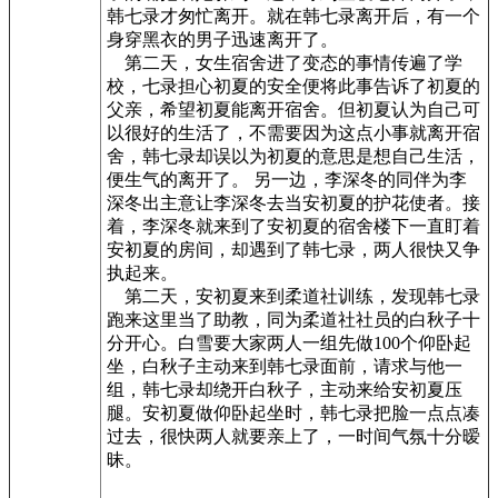
韩七录才匆忙离开。就在韩七录离开后，有一个
身穿黑衣的男子迅速离开了。
第二天，女生宿舍进了变态的事情传遍了学
校，七录担心初夏的安全便将此事告诉了初夏的
父亲，希望初夏能离开宿舍。但初夏认为自己可
以很好的生活了，不需要因为这点小事就离开宿
舍，韩七录却误以为初夏的意思是想自己生活，
便生气的离开了。 另一边，李深冬的同伴为李
深冬出主意让李深冬去当安初夏的护花使者。接
着，李深冬就来到了安初夏的宿舍楼下一直盯着
安初夏的房间，却遇到了韩七录，两人很快又争
执起来。
第二天，安初夏来到柔道社训练，发现韩七录
跑来这里当了助教，同为柔道社社员的白秋子十
分开心。白雪要大家两人一组先做100个仰卧起
坐，白秋子主动来到韩七录面前，请求与他一
组，韩七录却绕开白秋子，主动来给安初夏压
腿。安初夏做仰卧起坐时，韩七录把脸一点点凑
过去，很快两人就要亲上了，一时间气氛十分暧
昧。