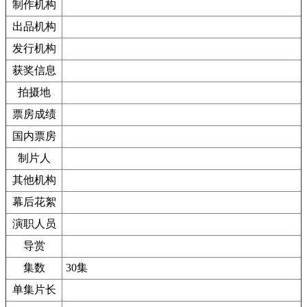
制作机构
出品机构
发行机构
获奖信息
拍摄地
票房成绩
国内票房
制片人
其他机构
幕后花絮
演职人员
导赏
集数
30集
单集片长