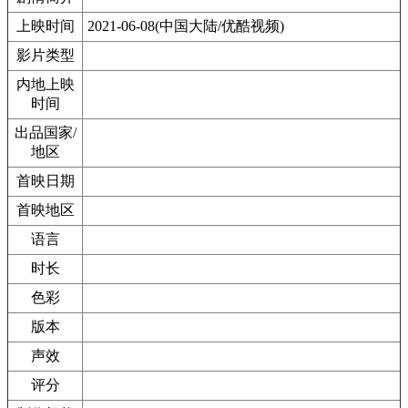
上映时间
2021-06-08(中国大陆/优酷视频)
影片类型
内地上映
时间
出品国家/
地区
首映日期
首映地区
语言
时长
色彩
版本
声效
评分