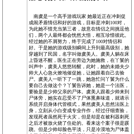
南虞是一个高手游戏玩家 她最近正在冲刺促
成闹矛盾情侣和好的游戏，目标是冲刺100对，
为此她不惜充当第三者，故意在情侣之间挑逗他
们，两个人最终都会恍然大悟，相互珍惜彼此。
经过她的不屑努力，终于完成了100对情侣和
好。于是她的游戏级别瞬间上升到最高级别，她
穿越到了民国，名字叫做虞美人。虞美人躺在床
上昏迷不醒，医生正在旁边为她施救，在丫鬟的
叫声中，虞美人悠悠转醒，此时，她的未婚夫少
帅大人心急火燎地催促她，让她跟着自己去验
尸。虞美人一听下了一跳，她急忙问丫鬟为什么
要自己去做这个？丫鬟告诉她，她是一个法医，
要验是是少帅父亲的尸体。虞美人跟着少帅来到
尸体旁，她实在忍受不了尸体熏鼻味道，就请示
系统开启身体代管模式，果然虞美人忽然法医上
身，立刻从小白变成专业仵作，经过仔细查验，
发现死者虽然死于火灾，但是却是在被利器刺死
之后才被放火烧了住处的。看来这个案子很是蹊
跷。但是少帅却脸色平淡，只是冷漠地为尸体盖