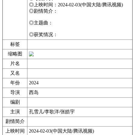
◎上映时间：2024-02-03(中国大陆/腾讯视频)
◎剧情简介：
◎主题曲：
◎获奖情况：
标签
缩略图
片名
又名
年份
2024
导演
西岛
编剧
主演
孔雪儿/李歌洋/张皓宇
剧情简介
上映时间
2024-02-03(中国大陆/腾讯视频)