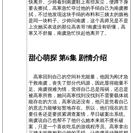
快离开。少帅看到南虞鞋上有些灰尘，便蹲下身
要去擦拭，高寒急忙夺过他的手绢自己为南虞擦
拭，不过他发现这块手绢的布料和三姨太的旗袍
是同一块料子。少帅问南虞，这个高师兄是不是
上次她买表送的那位高表哥?南虞没有听懂，高
寒又不舒服，南虞急忙扶起他离开了。
甜心萌探 第6集 剧情介绍
高寒回到自己的空间补充能量，他因为刚才急
于救南虞，丧失了部分代码源，因此显得能量不
足。南虞很难为情，觉得自己总是闯祸，还总是
被高寒所救，她问高寒找到没找到不需要载体就
能存在的方法，高寒说还没有，他只是凭着自己
的意志力能够短暂地存在。所以，他们现在的主
要任务还是要抓紧调查案情，早日破案出系统。
南虞说自己也帮不了他什么她本来就不擅长破
案，只是一个喜欢吃瓜的游戏程序员。高寒拿出
三姨太的旗袍和少帅的手绢，让南虞开动脑筋想