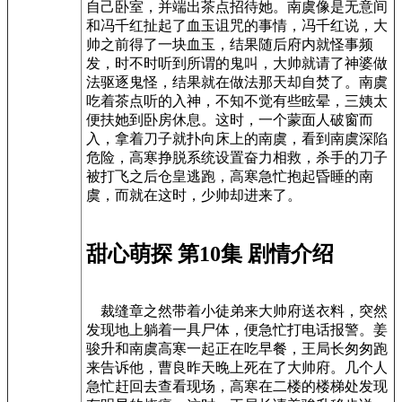
自己卧室，并端出茶点招待她。南虞像是无意间
和冯千红扯起了血玉诅咒的事情，冯千红说，大
帅之前得了一块血玉，结果随后府内就怪事频
发，时不时听到所谓的鬼叫，大帅就请了神婆做
法驱逐鬼怪，结果就在做法那天却自焚了。南虞
吃着茶点听的入神，不知不觉有些眩晕，三姨太
便扶她到卧房休息。这时，一个蒙面人破窗而
入，拿着刀子就扑向床上的南虞，看到南虞深陷
危险，高寒挣脱系统设置奋力相救，杀手的刀子
被打飞之后仓皇逃跑，高寒急忙抱起昏睡的南
虞，而就在这时，少帅却进来了。
甜心萌探 第10集 剧情介绍
裁缝章之然带着小徒弟来大帅府送衣料，突然
发现地上躺着一具尸体，便急忙打电话报警。姜
骏升和南虞高寒一起正在吃早餐，王局长匆匆跑
来告诉他，曹良昨天晚上死在了大帅府。几个人
急忙赶回去查看现场，高寒在二楼的楼梯处发现