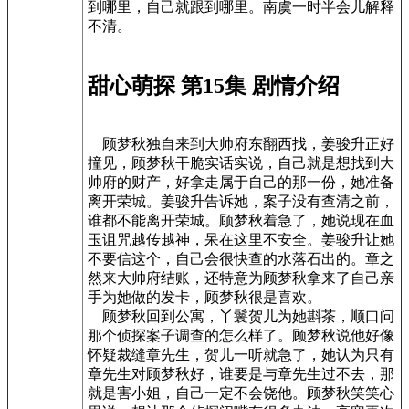
到哪里，自己就跟到哪里。南虞一时半会儿解释
不清。
甜心萌探 第15集 剧情介绍
顾梦秋独自来到大帅府东翻西找，姜骏升正好
撞见，顾梦秋干脆实话实说，自己就是想找到大
帅府的财产，好拿走属于自己的那一份，她准备
离开荣城。姜骏升告诉她，案子没有查清之前，
谁都不能离开荣城。顾梦秋着急了，她说现在血
玉诅咒越传越神，呆在这里不安全。姜骏升让她
不要信这个，自己会很快查的水落石出的。章之
然来大帅府结账，还特意为顾梦秋拿来了自己亲
手为她做的发卡，顾梦秋很是喜欢。
顾梦秋回到公寓，丫鬟贺儿为她斟茶，顺口问
那个侦探案子调查的怎么样了。顾梦秋说他好像
怀疑裁缝章先生，贺儿一听就急了，她认为只有
章先生对顾梦秋好，谁要是与章先生过不去，那
就是害小姐，自己一定不会饶他。顾梦秋笑笑心