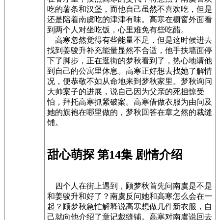
吃的薯条和汉堡，而他自己虽然不喜欢吃，但是
还是陪着南虞吃的津津有味。高寒在橱窗外面看
到两个人对坐吃饭，心里难免有些吃醋。
高寒忽然觉得有些能量不足，但是这时候进去
找到姜骏升补充能量显然不合适，他手扶墙面停
下了脚步，正在逛街的梦秋看到了，热心地请他
到自己的公寓里休息。高寒正好想去找她了解情
况，便恭敬不如从命地来到梦秋家里。梦秋询问
大帅案子的进展，说自己因为父亲的死担惊受
怕，拜托高寒抓紧破案。高寒借做衣服为由问及
她的旗袍在哪里做的，梦秋回答在章之然的裁缝
铺。
甜心萌探 第14集 剧情介绍
四个人在街上遇到，顾梦秋首先问南虞是不是
和姜骏升和好了？南虞反问她和高寒怎么会在一
起？顾梦秋急忙解释说高寒想做几件新衣服，自
己就向他介绍了章记裁缝铺。高寒对南虞说回去