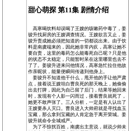
甜心萌探 第11集 剧情介绍
高寒喝饮料却误喝了王嫂的咳嗽药中毒了，姜
骏升找厨房的王嫂调查情况。王嫂欲言又止，姜
骏升责成她必须把知道的一切都说出来。由于饮
料是南虞端来的，因此她非常内疚，高寒让她不
要自责，这里的毒药怎么能毒死自己呢？只是他
的状态不太稳定，只能暂时呆在这里哪里也去不
了了。姜骏升进来问他情况，高寒急忙拉住他故
作亲昵状，能量便瞬间传递到他身上。
姜骏升不知道他干什么，甩开他的手让他严肃
点，接着说王嫂坦白曹良死的那天晚上，她偷偷
出去打牌，因此为自己留了后门，结果等她回来
时，发现有个人影一闪而过，接着曹良就死了，
她更不敢声张了。三人分析，一定是有人认出了
王嫂要杀人灭口。曹良进入大帅府就是寻找血玉
宝藏，那么拿到宝藏的人肯定急于离开荣城。姜
骏升就命令全城戒严。
为了不惊扰百姓，南虞出主意说，就说少帅未