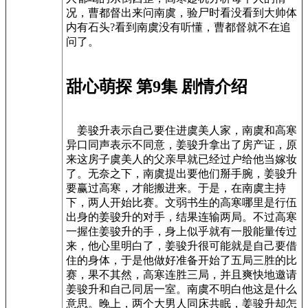
况，曹都督出来问南虞，验尸时看没看到大帅体
内有石头?看到南虞没有听懂，曹都督就不在追
问了。
甜心萌探 第9集 剧情介绍
姜骏升表示自己要住进虞美人家，南虞和高寒
异口同声表示不同意，姜骏升拿出了房产证，原
来这房子虞美人的父亲早就已经过户给他当嫁妆
了。无奈之下，南虞提出要他们掰手腕，姜骏升
要赢过高寒，才能搬进来。于是，在南虞主持
下，两人开始比赛。文弱书生的高寒哪里是行伍
出身的姜骏升的对手，结果连输两局。不过高寒
一握住姜骏升的手，身上似乎就有一股能量传过
来，他心里明白了，姜骏升很可能就是自己要借
住的身体，于是他做好准备开始了五局三胜的比
赛，果不其然，高寒连胜三局，并且爽快地邀请
姜骏升和自己同居一室。南虞不明白他这是什么
意思。晚上，两个大男人同床共眠，姜骏升却怎