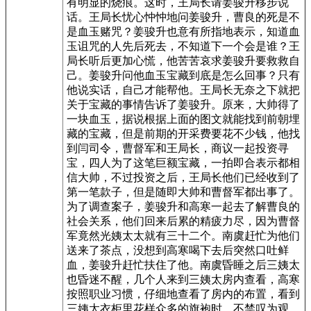
有明显的烧痕。这时，王局长请姜骏升移步说
话。王局长忧心忡忡地问姜骏升，曹良的死是不
是血玉赌咒？姜骏升也意有所指地表示，知道血
玉诅咒的人先后死去，不知道下一个会是谁？王
局长听后更加心慌，他苦苦哀求姜骏升要救救自
己。姜骏升问他血玉宝藏到底是怎么回事？只有
他说实话，自己才能帮他。王局长无奈之下就把
关于宝藏的事情告诉了姜骏升。原来，大帅得了
一块血玉，据说根据上面的图文就能找到前朝埋
藏的宝藏，但是前期的开采费要花不少钱，他找
到闫司令，曹督军和王局长，商议一起投资寻
宝，四人为了这笔巨额宝藏，一拍即合表示都相
信大帅，不过投资之后，王局长他们已经收到了
第一笔款子，但是随即大帅和曹督军都出事了。
为了调查案子，姜骏升和高寒一起去了解曹良的
社会关系，他们回来后累的精疲力尽，因为曹督
军竟然光姨太太就有三十二个。南虞赶忙为他们
送来了茶点，没想到高寒喝下去后突然口吐鲜
血，姜骏升赶忙扶住了他。南虞昏睡之后三姨太
也昏迷不醒，几个人来到三姨太房内查看，高寒
按照职业习惯，仔细地查看了房内的布置，看到
三姨太衣柜里花样众多的旗袍时，不禁叹为观