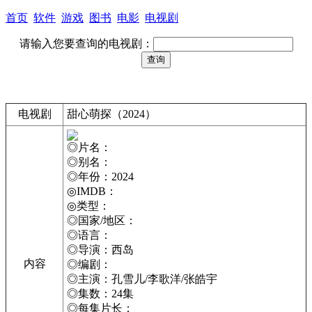
首页
软件
游戏
图书
电影
电视剧
请输入您要查询的电视剧：
电视剧
甜心萌探（2024）
◎片名：
◎别名：
◎年份：2024
◎IMDB：
◎类型：
◎国家/地区：
◎语言：
◎导演：西岛
内容
◎编剧：
◎主演：孔雪儿/李歌洋/张皓宇
◎集数：24集
◎每集片长：