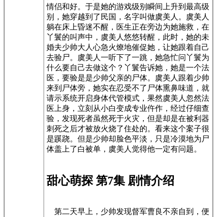
情侣和好。于是她的游戏级别瞬间上升到最高级
别，她穿越到了民国，名字叫做虞美人。虞美人
躺在床上昏迷不醒，医生正在旁边为她施救，在
丫鬟的叫声中，虞美人悠悠转醒，此时，她的未
婚夫少帅大人心急火燎地催促她，让她跟着自己
去验尸。虞美人一听下了一跳，她急忙问丫鬟为
什么要自己去做这个？丫鬟告诉她，她是一个法
医，要验是是少帅父亲的尸体。虞美人跟着少帅
来到尸体旁，她实在忍受不了尸体熏鼻味道，就
请示系统开启身体代管模式，果然虞美人忽然法
医上身，立刻从小白变成专业仵作，经过仔细查
验，发现死者虽然死于火灾，但是却是在被利器
刺死之后才被放火烧了住处的。看来这个案子很
是蹊跷。但是少帅却脸色平淡，只是冷漠地为尸
体盖上了白被单，虞美人觉得他一定有问题。
甜心萌探 第7集 剧情介绍
第二天早上，少帅发现督军曹良不亲自到，便