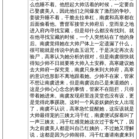
么也睡不着。他想起大帅活着的时候，一定要自
己娶虞美人，因此他们之间爆发了激烈的争吵。
姜骏升睡不着，干脆去拉单杠，南虞和高寒都在
后面偷看他。曹督军接管大帅府后，堂而皇之地
进入府内寻找宝藏，但是却什么都没有找到。就
在他寻找宝藏的时候，一个人突然站在了他的身
后。南虞觉得她在大帅尸体上一定遗漏了什么，
很可能就是传说中的血玉诅咒，于是决定再次去
验尸，高寒认为她分析的很对，但是南虞很快就
得知少帅不日就要将大帅入土安葬。高寒建议她
去大帅府一探究竟，南虞只身来到大帅府，高寒
的意识也形影不离地跟着她。少帅不在家，管家
不想让南虞进来，但是南虞说自己是来退婚的，
这是少帅心心念念的事情，管家不在阻拦，只得
带着她进来。南虞发现府里连灵堂也没有设，更
是觉得此事蹊跷。这时一个风姿妖娆的女人出现
了，南虞不认识，高寒急忙提醒她，这应该就是
大帅最得宠的三姨太冯千红，南虞便试探着叫了
一声三姨太，冯千红感觉她这次过于客气了，因
为之前虞美人都是叫自己红姨的，不过她又理解
说，这都是因为少帅闹得。冯千红邀请南虞来到