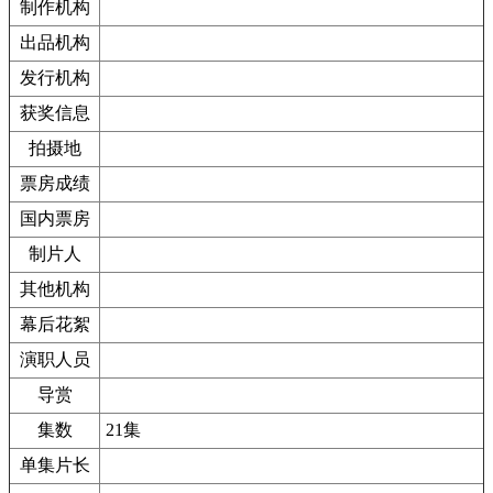
制作机构
出品机构
发行机构
获奖信息
拍摄地
票房成绩
国内票房
制片人
其他机构
幕后花絮
演职人员
导赏
集数
21集
单集片长