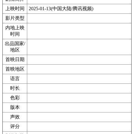
上映时间
2025-01-13(中国大陆/腾讯视频)
影片类型
内地上映
时间
出品国家/
地区
首映日期
首映地区
语言
时长
色彩
版本
声效
评分