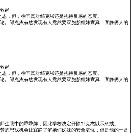
救起。
之恩，但，徐宜真对邹克强还是抱持反感的态度。
论。邹克杰赫然发现有人竟然要双胞胎姐妹宜真、宜静俩人的
救起。
之恩，但，徐宜真对邹克强还是抱持反感的态度。
论。邹克杰赫然发现有人竟然要双胞胎姐妹宜真、宜静俩人的
师生眼中的乖乖牌，因此学校决定开除邹克杰以示惩戒。
焚的想找机会让宜静了解她们姊妹的安全堪忧，但是他的一番