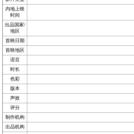
内地上映
时间
出品国家/
地区
首映日期
首映地区
语言
时长
色彩
版本
声效
评分
制作机构
出品机构