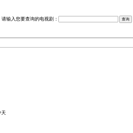
请输入您要查询的电视剧：
中天